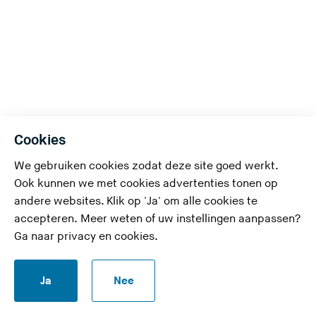
Cookies
We gebruiken cookies zodat deze site goed werkt.
Ook kunnen we met cookies advertenties tonen op
andere websites. Klik op 'Ja' om alle cookies te
accepteren. Meer weten of uw instellingen aanpassen?
Ga naar
privacy en cookies
.
Uw vraag of bericht
Ja
Nee