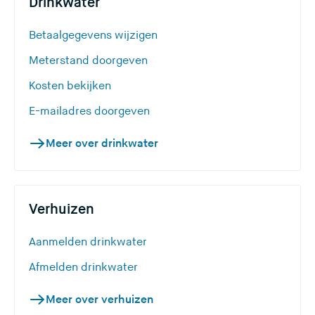
Drinkwater
Betaalgegevens wijzigen
Meterstand doorgeven
Kosten bekijken
E-mailadres doorgeven
Meer over drinkwater
Verhuizen
Aanmelden drinkwater
Afmelden drinkwater
Meer over verhuizen