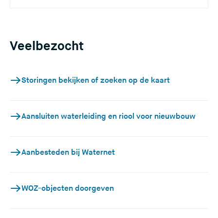
Veelbezocht
Storingen bekijken of zoeken op de kaart
Aansluiten waterleiding en riool voor nieuwbouw
Aanbesteden bij Waternet
WOZ-objecten doorgeven