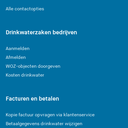
Alle contactopties
Drinkwaterzaken bedrijven
Aanmelden
Afmelden
WOZ-objecten doorgeven
Kosten drinkwater
Facturen en betalen
Kopie factuur opvragen via klantenservice
Betaalgegevens drinkwater wijzigen