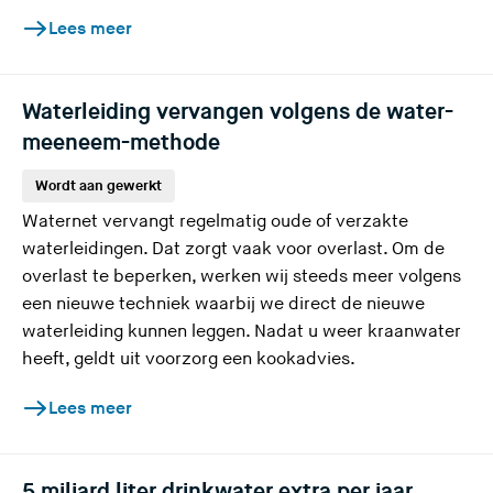
Lees meer
Waterleiding vervangen volgens de water-
meeneem-methode
Wordt aan gewerkt
Waternet vervangt regelmatig oude of verzakte
waterleidingen. Dat zorgt vaak voor overlast. Om de
overlast te beperken, werken wij steeds meer volgens
een nieuwe techniek waarbij we direct de nieuwe
waterleiding kunnen leggen. Nadat u weer kraanwater
heeft, geldt uit voorzorg een kookadvies.
Lees meer
5 miljard liter drinkwater extra per jaar