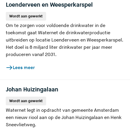
Loenderveen en Weesperkarspel
Wordt aan gewerkt
Om te zorgen voor voldoende drinkwater in de
toekomst gaat Waternet de drinkwaterproductie
uitbreiden op locatie Loenderveen en Weesperkarspel.
Het doel is 8 miljard liter drinkwater per jaar meer
produceren vanaf 2031.
Lees meer
Johan Huizingalaan
Wordt aan gewerkt
Waternet legt in opdracht van gemeente Amsterdam
een nieuw riool aan op de Johan Huizingalaan en Henk
Sneevlietweg.