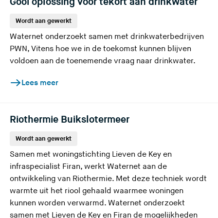
Gooi oplossing voor tekort aan drinkwater
Wordt aan gewerkt
Waternet onderzoekt samen met drinkwaterbedrijven
PWN, Vitens hoe we in de toekomst kunnen blijven
voldoen aan de toenemende vraag naar drinkwater.
Lees meer
Riothermie Buikslotermeer
Wordt aan gewerkt
Samen met woningstichting Lieven de Key en
infraspecialist Firan, werkt Waternet aan de
ontwikkeling van Riothermie. Met deze techniek wordt
warmte uit het riool gehaald waarmee woningen
kunnen worden verwarmd. Waternet onderzoekt
samen met Lieven de Key en Firan de mogelijkheden