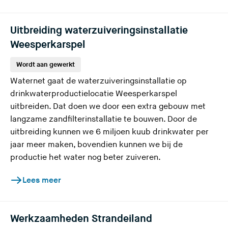
Uitbreiding waterzuiveringsinstallatie
Weesperkarspel
Wordt aan gewerkt
Waternet gaat de waterzuiveringsinstallatie op
drinkwaterproductielocatie Weesperkarspel
uitbreiden. Dat doen we door een extra gebouw met
langzame zandfilterinstallatie te bouwen. Door de
uitbreiding kunnen we 6 miljoen kuub drinkwater per
jaar meer maken, bovendien kunnen we bij de
productie het water nog beter zuiveren.
Lees meer
Werkzaamheden Strandeiland