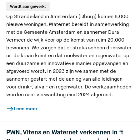
Wordt aan gewerkt
Op Strandeiland in Amsterdam (IJburg) komen 8.000
nieuwe woningen. Waternet bereidt in samenwerking
met de Gemeente Amsterdam en aannemer Dura
Vermeer de wijk voor op de komst van ruim 20.000
bewoners. We zorgen dat er straks schoon drinkwater
uit de kraan komt en dat rioolwater en regenwater op
een duurzame en innovatieve manier opgevangen en
afgevoerd wordt. In 2023 zijn we samen met de
aannemer gestart met de aanleg van alle leidingen
voor drink-, afval- en regenwater. De werkzaamheden
worden naar verwachting eind 2024 afgerond.
Lees meer
PWN, Vitens en Waternet verkennen in ‘t