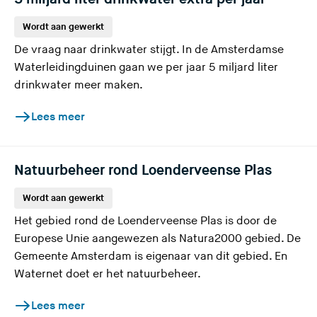
Wordt aan gewerkt
De vraag naar drinkwater stijgt. In de Amsterdamse
Waterleidingduinen gaan we per jaar 5 miljard liter
drinkwater meer maken.
Lees meer
Natuurbeheer rond Loenderveense Plas
Wordt aan gewerkt
Het gebied rond de Loenderveense Plas is door de
Europese Unie aangewezen als Natura2000 gebied. De
Gemeente Amsterdam is eigenaar van dit gebied. En
Waternet doet er het natuurbeheer.
Lees meer