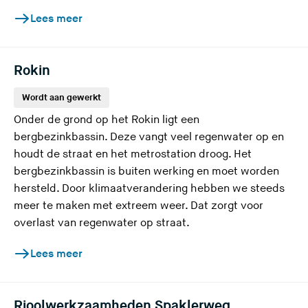
Lees meer
Rokin
Wordt aan gewerkt
Onder de grond op het Rokin ligt een
bergbezinkbassin. Deze vangt veel regenwater op en
houdt de straat en het metrostation droog. Het
bergbezinkbassin is buiten werking en moet worden
hersteld. Door klimaatverandering hebben we steeds
meer te maken met extreem weer. Dat zorgt voor
overlast van regenwater op straat.
Lees meer
Rioolwerkzaamheden Spaklerweg