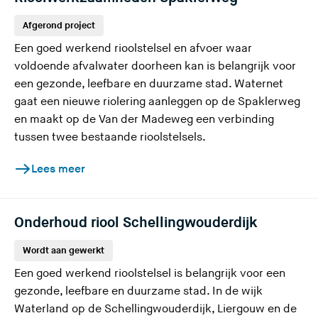
Afgerond project
Een goed werkend rioolstelsel en afvoer waar
voldoende afvalwater doorheen kan is belangrijk voor
een gezonde, leefbare en duurzame stad. Waternet
gaat een nieuwe riolering aanleggen op de Spaklerweg
en maakt op de Van der Madeweg een verbinding
tussen twee bestaande rioolstelsels.
Lees meer
Onderhoud riool Schellingwouderdijk
Wordt aan gewerkt
Een goed werkend rioolstelsel is belangrijk voor een
gezonde, leefbare en duurzame stad. In de wijk
Waterland op de Schellingwouderdijk, Liergouw en de