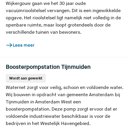
Wijkergouw gaan we het 30 jaar oude
vacuümrioolstelsel vervangen. Dit is een ingewikkelde
opgave. Het rioolstelsel ligt namelijk niet volledig in de
openbare ruimte, maar loopt grotendeels door de
verschillende tuinen van bewoners.
Lees meer
Boosterpompstation Tijnmuiden
Wordt aan gewerkt
Waternet zorgt voor veilig, schoon en voldoende water.
Wij bouwen in opdracht van gemeente Amsterdam bij
Tijnmuiden in Amsterdam West een
boosterpompstation. Deze pomp zorgt ervoor dat er
voldoende industriewater beschikbaar is voor de
bedrijven in het Westelijk Havengebied.