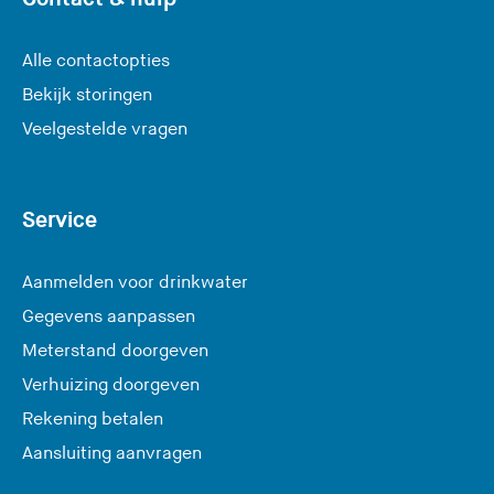
Alle contactopties
Bekijk storingen
Veelgestelde vragen
Service
Aanmelden voor drinkwater
Gegevens aanpassen
Meterstand doorgeven
Verhuizing doorgeven
Rekening betalen
Aansluiting aanvragen