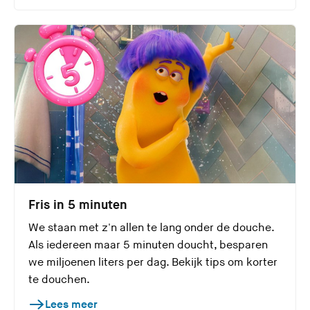
Fris in 5 minuten
We staan met z'n allen te lang onder de douche.
Als iedereen maar 5 minuten doucht, besparen
we miljoenen liters per dag. Bekijk tips om korter
te douchen.
Lees meer