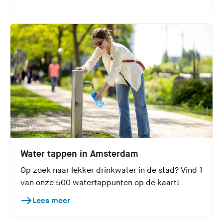
Water tappen in Amsterdam
Op zoek naar lekker drinkwater in de stad? Vind 1
van onze 500 watertappunten op de kaart!
Lees meer