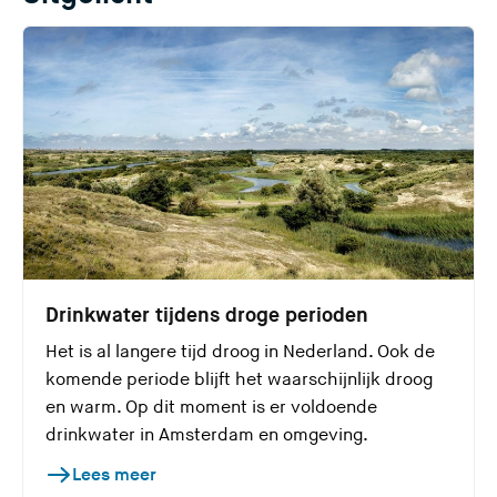
Drinkwater tijdens droge perioden
Het is al langere tijd droog in Nederland. Ook de
komende periode blijft het waarschijnlijk droog
en warm. Op dit moment is er voldoende
drinkwater in Amsterdam en omgeving.
Lees meer