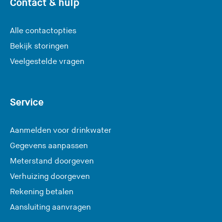
Contact & hulp
Alle contactopties
Bekijk storingen
Veelgestelde vragen
Service
Aanmelden voor drinkwater
Gegevens aanpassen
Meterstand doorgeven
Verhuizing doorgeven
Rekening betalen
Aansluiting aanvragen