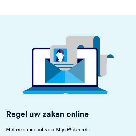
Regel uw zaken online
Met een account voor Mijn Waternet: