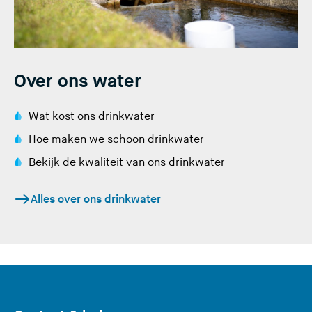
Over ons water
Wat kost ons drinkwater
Hoe maken we schoon drinkwater
Bekijk de kwaliteit van ons drinkwater
Alles over ons drinkwater