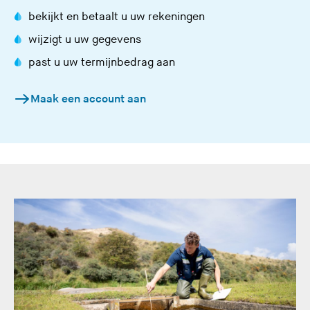
bekijkt en betaalt u uw rekeningen
wijzigt u uw gegevens
past u uw termijnbedrag aan
Maak een account aan