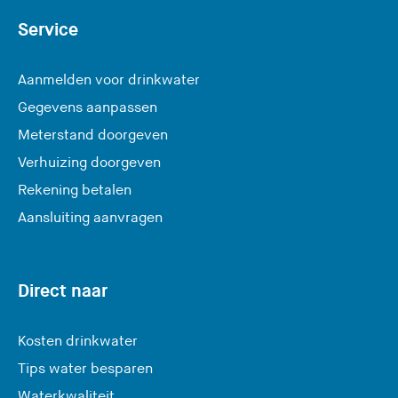
Service
Aanmelden voor drinkwater
Gegevens aanpassen
Meterstand doorgeven
Verhuizing doorgeven
Rekening betalen
Aansluiting aanvragen
Direct naar
Kosten drinkwater
Tips water besparen
Waterkwaliteit