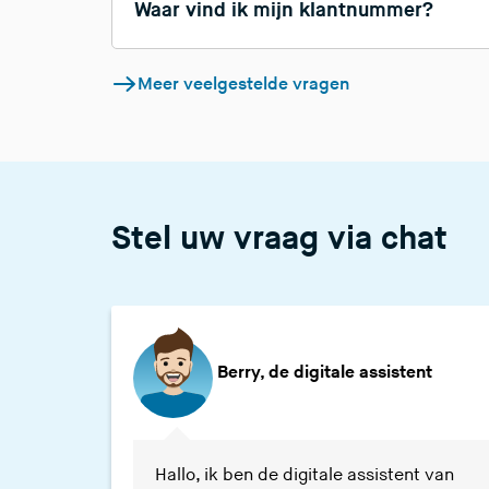
Waar vind ik mijn klantnummer?
Meer veelgestelde vragen
Stel uw vraag via chat
Berry, de digitale assistent
Waternet zegt:
Hallo, ik ben de digitale assistent van