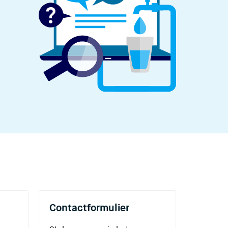
Contactformulier