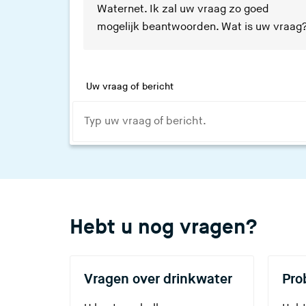
Waternet. Ik zal uw vraag zo goed
mogelijk beantwoorden. Wat is uw vraag
Uw vraag of bericht
Hebt u nog vragen?
Vragen over drinkwater
Pro