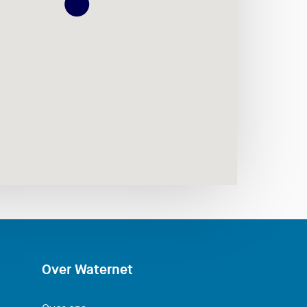
Over Waternet