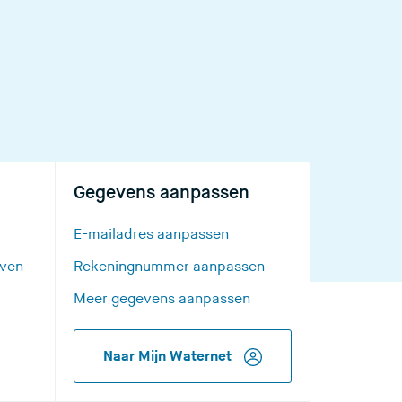
Gegevens aanpassen
E-mailadres aanpassen
even
Rekeningnummer aanpassen
Meer gegevens aanpassen
Naar Mijn Waternet