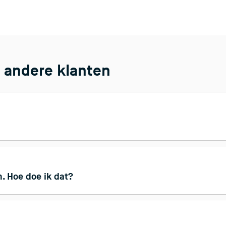
 andere klanten
. Hoe doe ik dat?