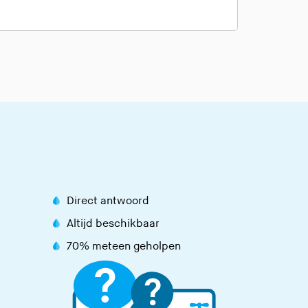
Direct antwoord
Altijd beschikbaar
70% meteen geholpen