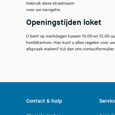
Gebruik deze straatnaam
voor uw navigatie.
Openingstijden loket
U bent op werkdagen tussen 10.00 en 12.00 uur
hoofdkantoor. Hier kunt u alles regelen voor uw
afspraak maken? Vul dan
ons contactformulier
Contact & hulp
Servic