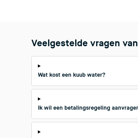
Veelgestelde vragen van
Wat kost een kuub water?
Ik wil een betalingsregeling aanvragen