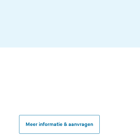
Meer informatie & aanvragen