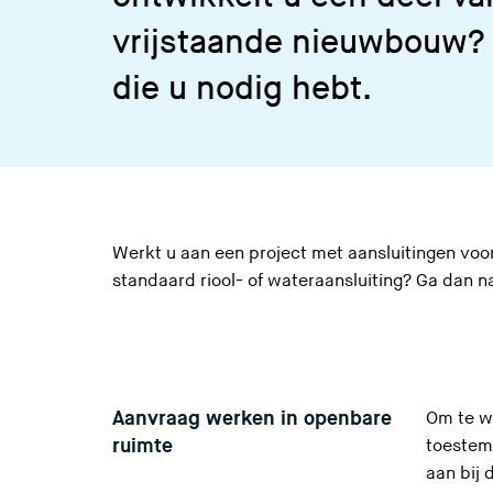
vrijstaande nieuwbouw? B
die u nodig hebt.
Werkt u aan een project met aansluitingen voo
standaard riool- of wateraansluiting? Ga dan n
Aanvraag werken in openbare
Om te w
ruimte
toestem
aan bij