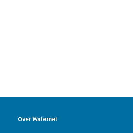
Over Waternet