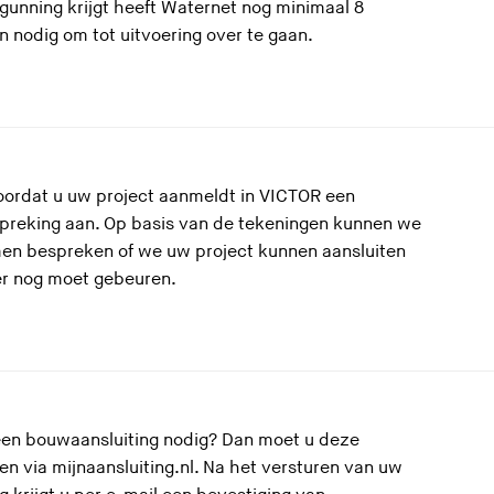
gunning krijgt heeft Waternet nog minimaal 8
 nodig om tot uitvoering over te gaan.
oordat u uw project aanmeldt in VICTOR een
preking aan. Op basis van de tekeningen kunnen we
en bespreken of we uw project kunnen aansluiten
er nog moet gebeuren.
een bouwaansluiting nodig? Dan moet u deze
n via mijnaansluiting.nl. Na het versturen van uw