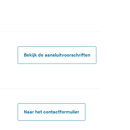
Bekijk de aansluitvoorschriften
Naar het contactformulier