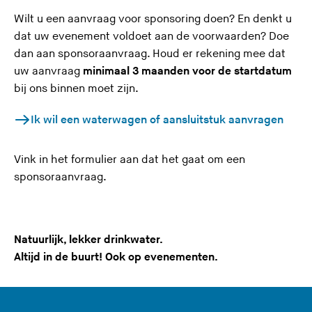
Wilt u een aanvraag voor sponsoring doen? En denkt u
dat uw evenement voldoet aan de voorwaarden? Doe
dan aan sponsoraanvraag. Houd er rekening mee dat
uw aanvraag
minimaal 3 maanden voor de startdatum
bij ons binnen moet zijn.
Ik wil een waterwagen of aansluitstuk aanvragen
Vink in het formulier aan dat het gaat om een
sponsoraanvraag.
Natuurlijk, lekker drinkwater.
Altijd in de buurt! Ook op evenementen.