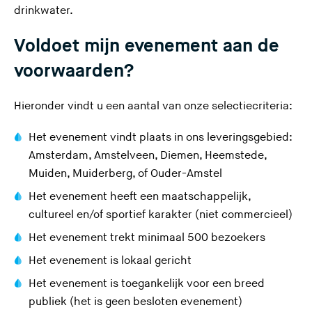
drinkwater.
Voldoet mijn evenement aan de
voorwaarden?
Hieronder vindt u een aantal van onze selectiecriteria:
Het evenement vindt plaats in ons leveringsgebied:
Amsterdam, Amstelveen, Diemen, Heemstede,
Muiden, Muiderberg, of Ouder-Amstel
Het evenement heeft een maatschappelijk,
cultureel en/of sportief karakter (niet commercieel)
Het evenement trekt minimaal 500 bezoekers
Het evenement is lokaal gericht
Het evenement is toegankelijk voor een breed
publiek (het is geen besloten evenement)