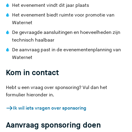
Het evenement vindt dit jaar plaats
Het evenement biedt ruimte voor promotie van
Waternet
De gevraagde aansluitingen en hoeveelheden zijn
technisch haalbaar
De aanvraag past in de evenementenplanning van
Waternet
Kom in contact
Hebt u een vraag over sponsoring? Vul dan het
formulier hieronder in.
Ik wil iets vragen over sponsoring
Aanvraag sponsoring doen