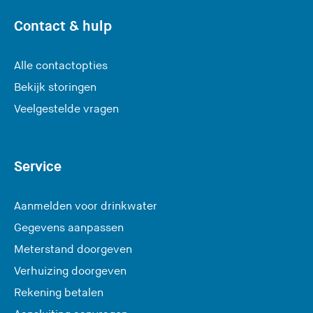
Contact & hulp
Alle contactopties
Bekijk storingen
Veelgestelde vragen
Service
Aanmelden voor drinkwater
Gegevens aanpassen
Meterstand doorgeven
Verhuizing doorgeven
Rekening betalen