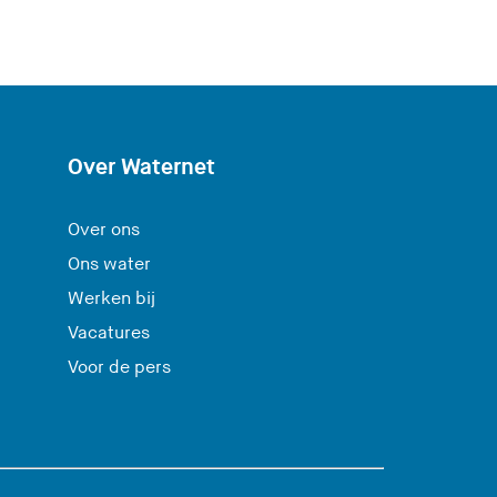
Over Waternet
Over ons
Ons water
Werken bij
Vacatures
Voor de pers