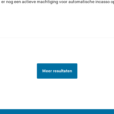
 er nog een actieve machtiging voor automatische incasso o
Meer resultaten