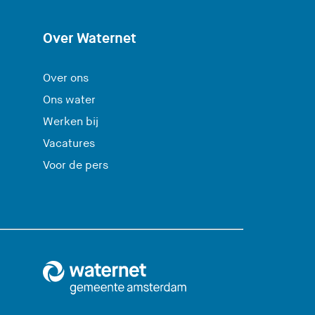
Over Waternet
Over ons
Ons water
Werken bij
Vacatures
Voor de pers