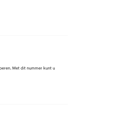
oeren. Met dit nummer kunt u