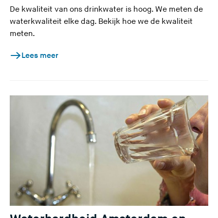
De kwaliteit van ons drinkwater is hoog. We meten de
waterkwaliteit elke dag. Bekijk hoe we de kwaliteit
meten.
Lees meer