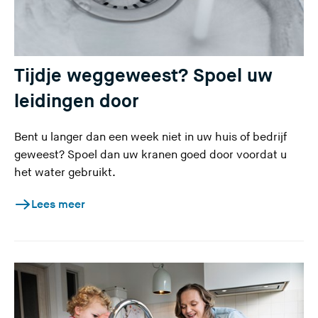
Tijdje weggeweest? Spoel uw
leidingen door
Bent u langer dan een week niet in uw huis of bedrijf
geweest? Spoel dan uw kranen goed door voordat u
het water gebruikt.
Lees meer