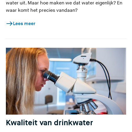
water uit. Maar hoe maken we dat water eigenlijk? En
waar komt het precies vandaan?
Lees meer
Kwaliteit van drinkwater