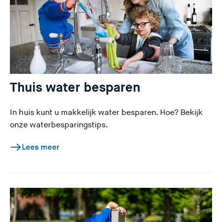
Thuis water besparen
In huis kunt u makkelijk water besparen. Hoe? Bekijk
onze waterbesparingstips.
Lees meer