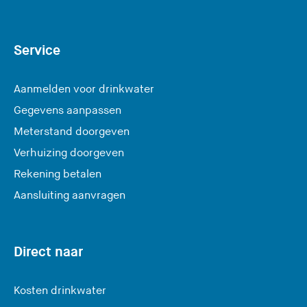
Service
Aanmelden voor drinkwater
Gegevens aanpassen
Meterstand doorgeven
Verhuizing doorgeven
Rekening betalen
Aansluiting aanvragen
Direct naar
Kosten drinkwater