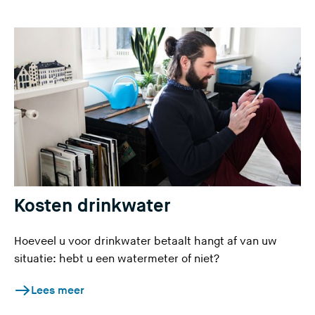
Kosten drinkwater
Hoeveel u voor drinkwater betaalt hangt af van uw
situatie: hebt u een watermeter of niet?
Lees meer