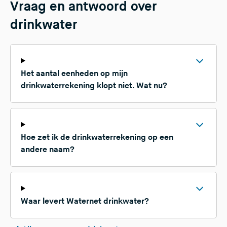
Vraag en antwoord over
drinkwater
Het aantal eenheden op mijn
drinkwaterrekening klopt niet. Wat nu?
Hoe zet ik de drinkwaterrekening op een
andere naam?
Waar levert Waternet drinkwater?