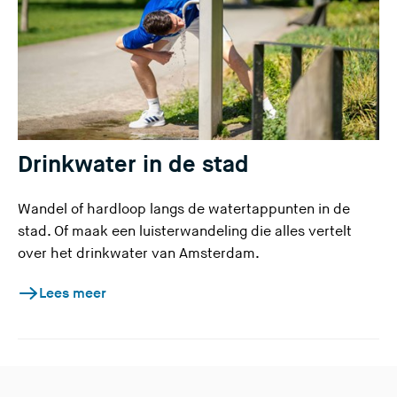
Drinkwater in de stad
Wandel of hardloop langs de watertappunten in de
stad. Of maak een luisterwandeling die alles vertelt
over het drinkwater van Amsterdam.
Lees meer