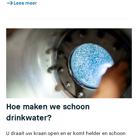
Lees meer
Hoe maken we schoon
drinkwater?
U draait uw kraan open en er komt helder en schoon