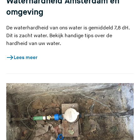
Waterhardheid Amsterdam en
omgeving
De waterhardheid van ons water is gemiddeld 7,8 dH.
Dit is zacht water. Bekijk handige tips over de
hardheid van uw water.
Lees meer