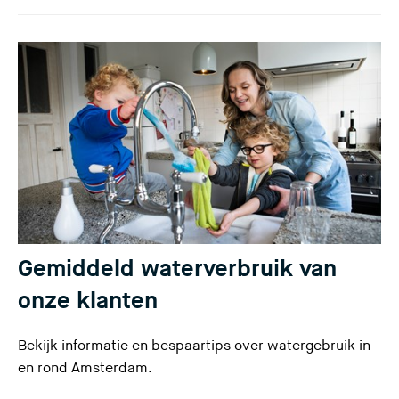
Gemiddeld waterverbruik van
onze klanten
Bekijk informatie en bespaartips over watergebruik in
en rond Amsterdam.