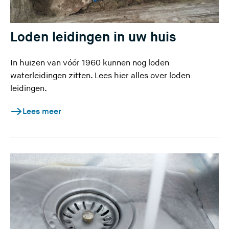
Loden leidingen in uw huis
In huizen van vóór 1960 kunnen nog loden
waterleidingen zitten. Lees hier alles over loden
leidingen.
Lees meer