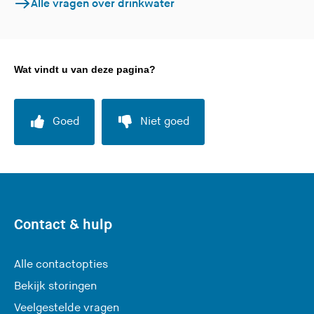
Alle vragen over drinkwater
Wat vindt u van deze pagina?
Goed
Niet goed
Contact & hulp
Alle contactopties
Bekijk storingen
Veelgestelde vragen