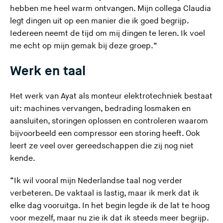
hebben me heel warm ontvangen. Mijn collega Claudia
legt dingen uit op een manier die ik goed begrijp.
Iedereen neemt de tijd om mij dingen te leren. Ik voel
me echt op mijn gemak bij deze groep.”
Werk en taal
Het werk van Ayat als monteur elektrotechniek bestaat
uit: machines vervangen, bedrading losmaken en
aansluiten, storingen oplossen en controleren waarom
bijvoorbeeld een compressor een storing heeft. Ook
leert ze veel over gereedschappen die zij nog niet
kende.
“Ik wil vooral mijn Nederlandse taal nog verder
verbeteren. De vaktaal is lastig, maar ik merk dat ik
elke dag vooruitga. In het begin legde ik de lat te hoog
voor mezelf, maar nu zie ik dat ik steeds meer begrijp.