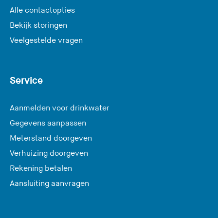
Alle contactopties
Bekijk storingen
Veelgestelde vragen
Service
Aanmelden voor drinkwater
Gegevens aanpassen
Meterstand doorgeven
Verhuizing doorgeven
Rekening betalen
Aansluiting aanvragen