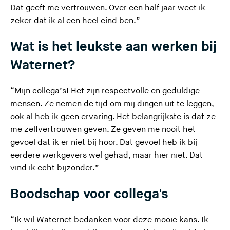
Dat geeft me vertrouwen. Over een half jaar weet ik
zeker dat ik al een heel eind ben.”
Wat is het leukste aan werken bij
Waternet?
“Mijn collega’s! Het zijn respectvolle en geduldige
mensen. Ze nemen de tijd om mij dingen uit te leggen,
ook al heb ik geen ervaring. Het belangrijkste is dat ze
me zelfvertrouwen geven. Ze geven me nooit het
gevoel dat ik er niet bij hoor. Dat gevoel heb ik bij
eerdere werkgevers wel gehad, maar hier niet. Dat
vind ik echt bijzonder.”
Boodschap voor collega's
“Ik wil Waternet bedanken voor deze mooie kans. Ik