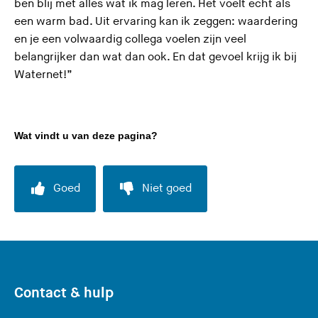
ben blij met alles wat ik mag leren. Het voelt echt als
een warm bad. Uit ervaring kan ik zeggen: waardering
en je een volwaardig collega voelen zijn veel
belangrijker dan wat dan ook. En dat gevoel krijg ik bij
Waternet!”
Wat vindt u van deze pagina?
Goed
Niet goed
Contact & hulp