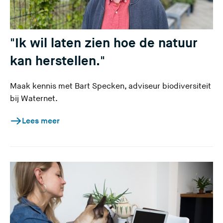
"Ik wil laten zien hoe de natuur
kan herstellen."
Maak kennis met Bart Specken, adviseur biodiversiteit
bij Waternet.
Lees meer