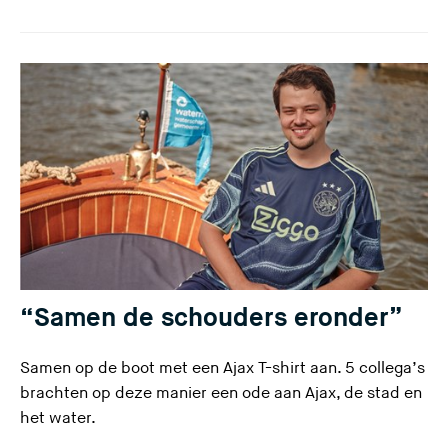
“Samen de schouders eronder”
Samen op de boot met een Ajax T-shirt aan. 5 collega’s
brachten op deze manier een ode aan Ajax, de stad en
het water.