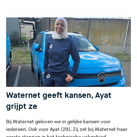
Waternet geeft kansen, Ayat
grijpt ze
Bij Waternet geloven we in gelijke kansen voor
iedereen. Ook voor Ayat (29). Zij zet bij Waternet haar