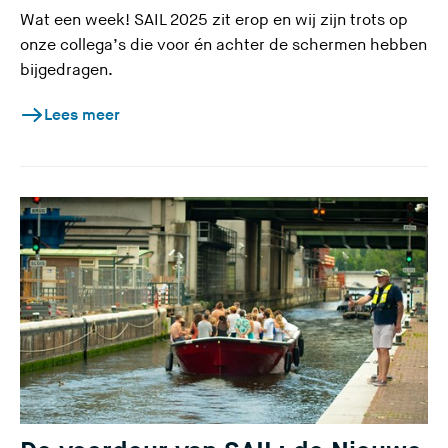
Wat een week! SAIL 2025 zit erop en wij zijn trots op
onze collega’s die voor én achter de schermen hebben
bijgedragen.
Lees meer