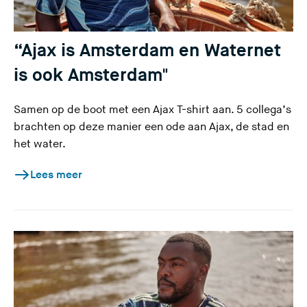
“Ajax is Amsterdam en Waternet
is ook Amsterdam"
Samen op de boot met een Ajax T-shirt aan. 5 collega’s
brachten op deze manier een ode aan Ajax, de stad en
het water.
Lees meer