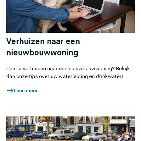
Verhuizen naar een
nieuwbouwwoning
Gaat u verhuizen naar een nieuwbouwwoning? Bekijk
dan onze tips over uw waterleiding en drinkwater!
Lees meer