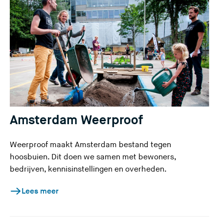
Amsterdam Weerproof
Weerproof maakt Amsterdam bestand tegen
hoosbuien. Dit doen we samen met bewoners,
bedrijven, kennisinstellingen en overheden.
Lees meer