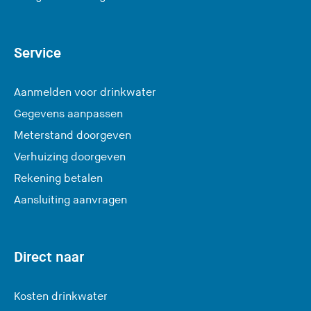
Service
Aanmelden voor drinkwater
Gegevens aanpassen
Meterstand doorgeven
Verhuizing doorgeven
Rekening betalen
Aansluiting aanvragen
Direct naar
Kosten drinkwater