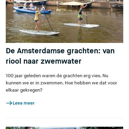
De Amsterdamse grachten: van
riool naar zwemwater
100 jaar geleden waren de grachten erg vies. Nu
kunnen we er in zwemmen. Hoe hebben we dat voor
elkaar gekregen?
Lees meer