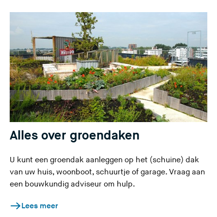
Alles over groendaken
U kunt een groendak aanleggen op het (schuine) dak
van uw huis, woonboot, schuurtje of garage. Vraag aan
een bouwkundig adviseur om hulp.
Lees meer