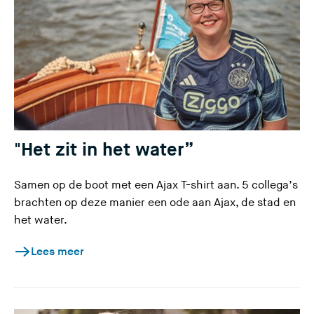
"Het zit in het water”
Samen op de boot met een Ajax T-shirt aan. 5 collega’s
brachten op deze manier een ode aan Ajax, de stad en
het water.
Lees meer