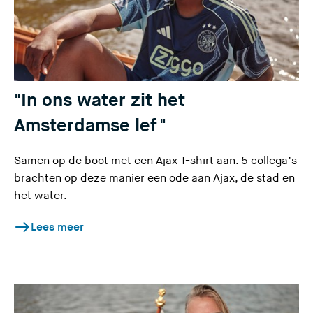
"In ons water zit het
Amsterdamse lef "
Samen op de boot met een Ajax T-shirt aan. 5 collega’s
brachten op deze manier een ode aan Ajax, de stad en
het water.
Lees meer