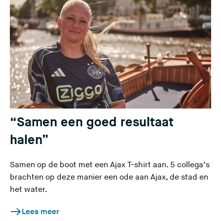
“Samen een goed resultaat
halen”
Samen op de boot met een Ajax T-shirt aan. 5 collega’s
brachten op deze manier een ode aan Ajax, de stad en
het water.
Lees meer