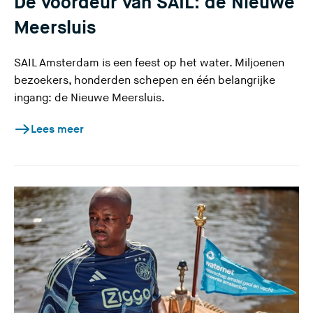
De voordeur van SAIL: de Nieuwe
Meersluis
SAIL Amsterdam is een feest op het water. Miljoenen
bezoekers, honderden schepen en één belangrijke
ingang: de Nieuwe Meersluis.
Lees meer