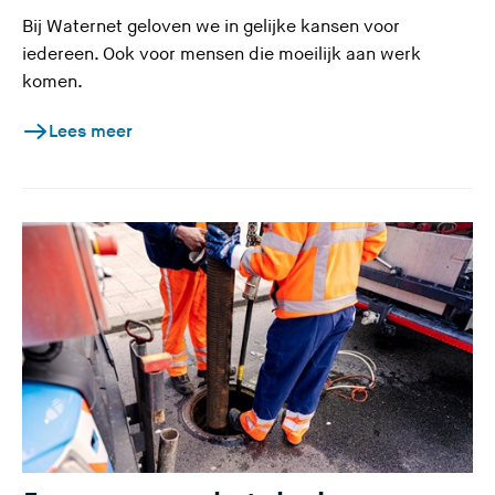
Bij Waternet geloven we in gelijke kansen voor
iedereen. Ook voor mensen die moeilijk aan werk
komen.
Lees meer