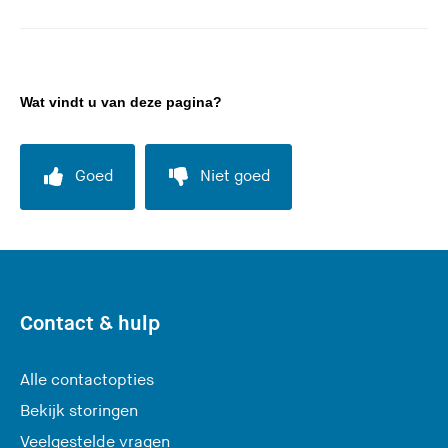
Wat vindt u van deze pagina?
Goed
Niet goed
Contact & hulp
Alle contactopties
Bekijk storingen
Veelgestelde vragen