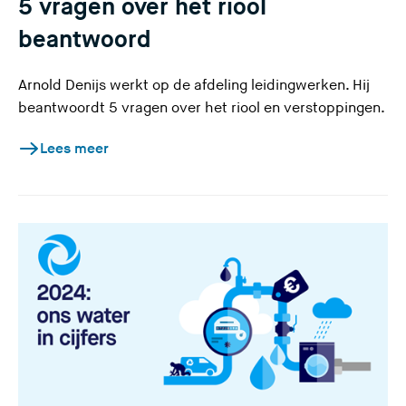
5 vragen over het riool
beantwoord
Arnold Denijs werkt op de afdeling leidingwerken. Hij
beantwoordt 5 vragen over het riool en verstoppingen.
Lees meer