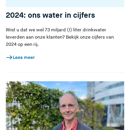
2024: ons water in cijfers
Wist u dat we wel 73 miljard (!) liter drinkwater
leverden aan onze klanten? Bekijk onze cijfers van
2024 op een rij.
Lees meer