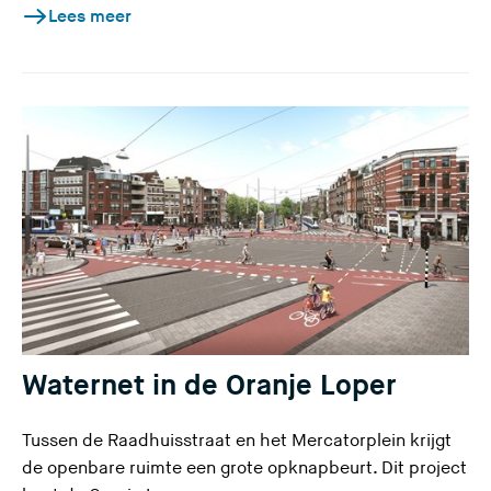
Lees meer
Waternet in de Oranje Loper
Tussen de Raadhuisstraat en het Mercatorplein krijgt
de openbare ruimte een grote opknapbeurt. Dit project