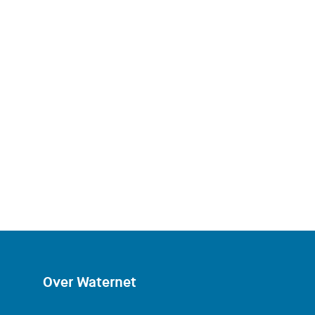
Over Waternet