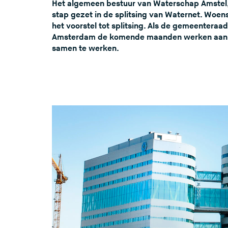
Het algemeen bestuur van Waterschap Amstel, 
stap gezet in de splitsing van Waternet. Woe
het voorstel tot splitsing. Als de gemeentera
Amsterdam de komende maanden werken aan een
samen te werken.