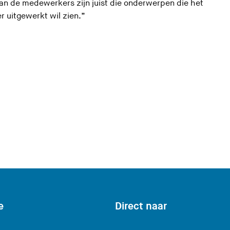
van de medewerkers zijn juist die onderwerpen die het
uitgewerkt wil zien.”
e
Direct naar