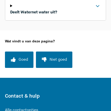
Deelt Waternet water uit?
Wat vindt u van deze pagina?
Goed
Niet goed
Contact & hulp
Alle contactopties