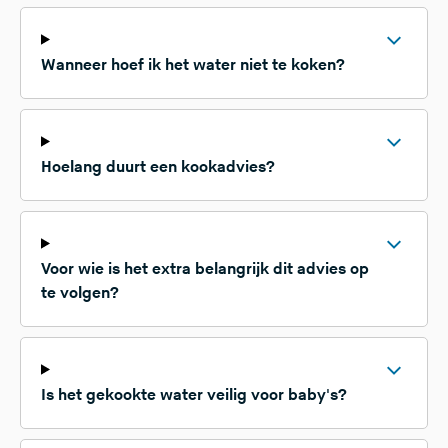
Wanneer hoef ik het water niet te koken?
Hoelang duurt een kookadvies?
Voor wie is het extra belangrijk dit advies op
te volgen?
Is het gekookte water veilig voor baby's?