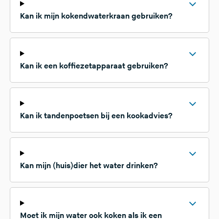
Kan ik mijn kokendwaterkraan gebruiken?
Kan ik een koffiezetapparaat gebruiken?
Kan ik tandenpoetsen bij een kookadvies?
Kan mijn (huis)dier het water drinken?
Moet ik mijn water ook koken als ik een