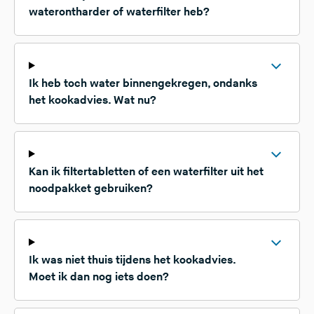
waterontharder of waterfilter heb?
Ik heb toch water binnengekregen, ondanks
het kookadvies. Wat nu?
Kan ik filtertabletten of een waterfilter uit het
noodpakket gebruiken?
Ik was niet thuis tijdens het kookadvies.
Moet ik dan nog iets doen?