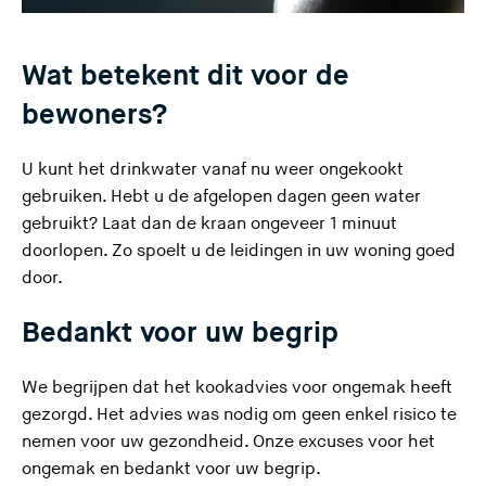
Wat betekent dit voor de
bewoners?
U kunt het drinkwater vanaf nu weer ongekookt
gebruiken. Hebt u de afgelopen dagen geen water
gebruikt? Laat dan de kraan ongeveer 1 minuut
doorlopen. Zo spoelt u de leidingen in uw woning goed
door.
Bedankt voor uw begrip
We begrijpen dat het kookadvies voor ongemak heeft
gezorgd. Het advies was nodig om geen enkel risico te
nemen voor uw gezondheid. Onze excuses voor het
ongemak en bedankt voor uw begrip.