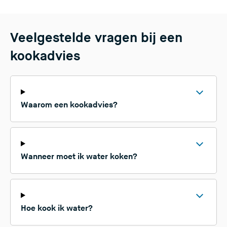
Veelgestelde vragen bij een
kookadvies
Waarom een kookadvies?
Wanneer moet ik water koken?
Hoe kook ik water?