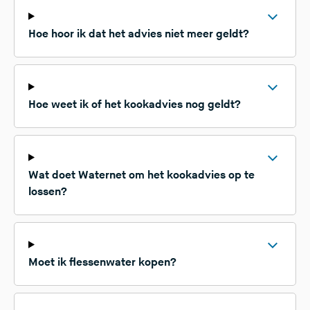
Hoe hoor ik dat het advies niet meer geldt?
Hoe weet ik of het kookadvies nog geldt?
Wat doet Waternet om het kookadvies op te
lossen?
Moet ik flessenwater kopen?