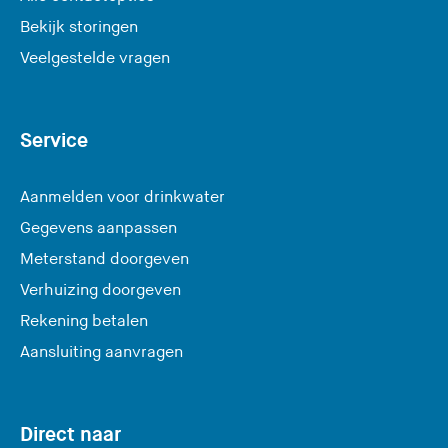
Bekijk storingen
Veelgestelde vragen
Service
Aanmelden voor drinkwater
Gegevens aanpassen
Meterstand doorgeven
Verhuizing doorgeven
Rekening betalen
Aansluiting aanvragen
Direct naar