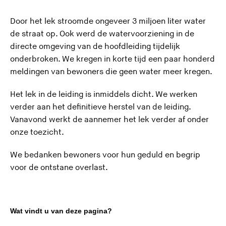
Door het lek stroomde ongeveer 3 miljoen liter water
de straat op. Ook werd de watervoorziening in de
directe omgeving van de hoofdleiding tijdelijk
onderbroken. We kregen in korte tijd een paar honderd
meldingen van bewoners die geen water meer kregen.
Het lek in de leiding is inmiddels dicht. We werken
verder aan het definitieve herstel van de leiding.
Vanavond werkt de aannemer het lek verder af onder
onze toezicht.
We bedanken bewoners voor hun geduld en begrip
voor de ontstane overlast.
Wat vindt u van deze pagina?