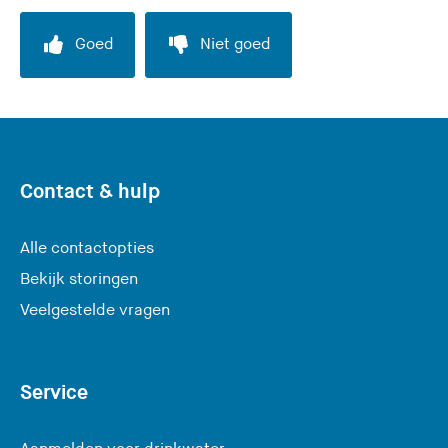
Goed
Niet goed
Contact & hulp
Alle contactopties
Bekijk storingen
Veelgestelde vragen
Service