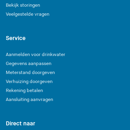
Bekijk storingen
)
Veelgestelde vragen
Service
Aanmelden voor drinkwater
Gegevens aanpassen
Meterstand doorgeven
Verhuizing doorgeven
Rekening betalen
Aansluiting aanvragen
Direct naar