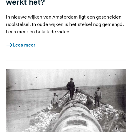
werkt het?
In nieuwe wijken van Amsterdam ligt een gescheiden
rioolstelsel. In oude wijken is het stelsel nog gemengd.
Lees meer en bekijk de video.
Lees meer