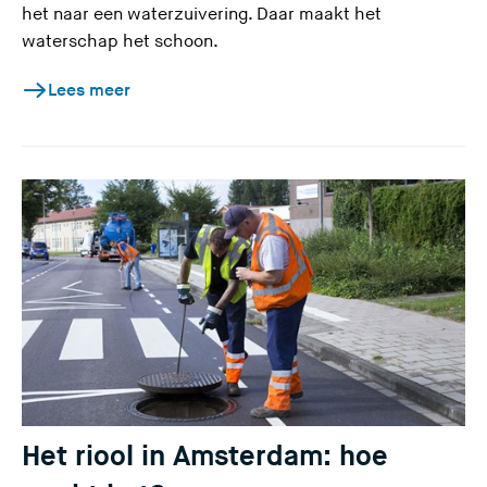
het naar een waterzuivering. Daar maakt het
waterschap het schoon.
Lees meer
Het riool in Amsterdam: hoe