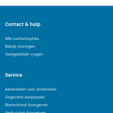
Contact & hulp
Alle contactopties
Bekijk storingen
Veelgestelde vragen
Service
Aanmelden voor drinkwater
Gegevens aanpassen
Meterstand doorgeven
Verhuizing doorgeven