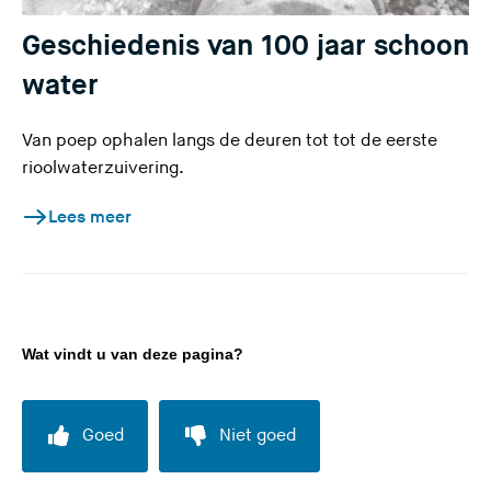
Geschiedenis van 100 jaar schoon
water
Van poep ophalen langs de deuren tot tot de eerste
rioolwaterzuivering.
Lees meer
Wat vindt u van deze pagina?
Goed
Niet goed