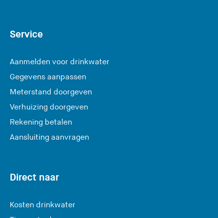
Service
Aanmelden voor drinkwater
Gegevens aanpassen
Meterstand doorgeven
Verhuizing doorgeven
Rekening betalen
Aansluiting aanvragen
Direct naar
Kosten drinkwater