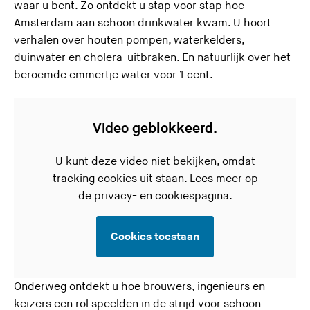
waar u bent. Zo ontdekt u stap voor stap hoe
Amsterdam aan schoon drinkwater kwam. U hoort
verhalen over houten pompen, waterkelders,
duinwater en cholera-uitbraken. En natuurlijk over het
beroemde emmertje water voor 1 cent.
Video geblokkeerd.
U kunt deze video niet bekijken, omdat
tracking cookies uit staan. Lees meer op
de
privacy- en cookiespagina.
Cookies toestaan
Onderweg ontdekt u hoe brouwers, ingenieurs en
keizers een rol speelden in de strijd voor schoon