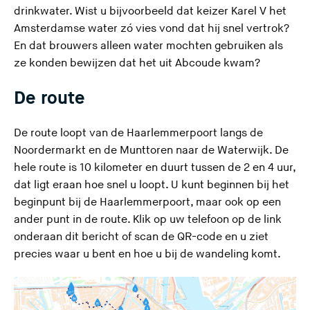
drinkwater. Wist u bijvoorbeeld dat keizer Karel V het
Amsterdamse water zó vies vond dat hij snel vertrok?
En dat brouwers alleen water mochten gebruiken als
ze konden bewijzen dat het uit Abcoude kwam?
De route
De route loopt van de Haarlemmerpoort langs de
Noordermarkt en de Munttoren naar de Waterwijk. De
hele route is 10 kilometer en duurt tussen de 2 en 4 uur,
dat ligt eraan hoe snel u loopt. U kunt beginnen bij het
beginpunt bij de Haarlemmerpoort, maar ook op een
ander punt in de route. Klik op uw telefoon op de link
onderaan dit bericht of scan de QR-code en u ziet
precies waar u bent en hoe u bij de wandeling komt.