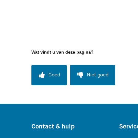
Wat vindt u van deze pagina?
Goed
Niet goed
Contact & hulp
Servic