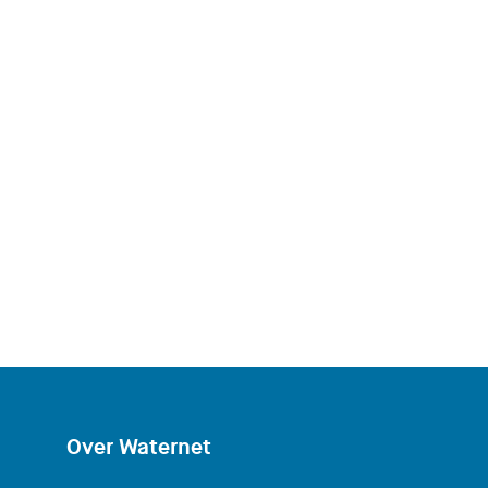
Over Waternet