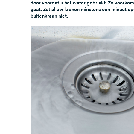
door voordat u het water gebruikt. Zo voorkomt
gaat. Zet al uw kranen minstens een minuut o
buitenkraan niet.