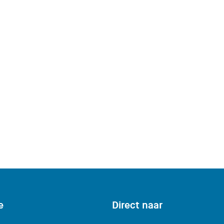
e
Direct naar