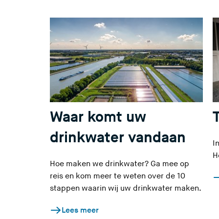
Waar komt uw
drinkwater vandaan
I
H
Hoe maken we drinkwater? Ga mee op
reis en kom meer te weten over de 10
stappen waarin wij uw drinkwater maken.
Lees meer