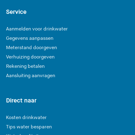
Service
Aanmelden voor drinkwater
Gegevens aanpassen
Meterstand doorgeven
Verhuizing doorgeven
Rekening betalen
Aansluiting aanvragen
Direct naar
Kosten drinkwater
Tips water besparen