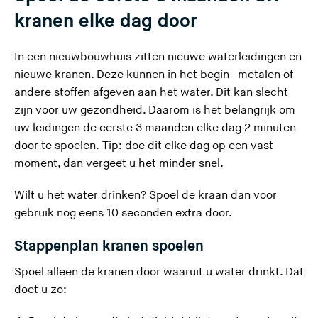
kranen elke dag door
In een nieuwbouwhuis zitten nieuwe waterleidingen en
nieuwe kranen. Deze kunnen in het begin metalen of
andere stoffen afgeven aan het water. Dit kan slecht
zijn voor uw gezondheid. Daarom is het belangrijk om
uw leidingen de eerste 3 maanden elke dag 2 minuten
door te spoelen. Tip: doe dit elke dag op een vast
moment, dan vergeet u het minder snel.
Wilt u het water drinken? Spoel de kraan dan voor
gebruik nog eens 10 seconden extra door.
Stappenplan kranen spoelen
Spoel alleen de kranen door waaruit u water drinkt. Dat
doet u zo: