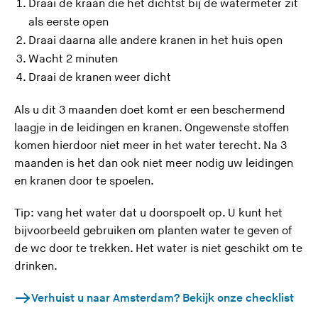
Draai de kraan die het dichtst bij de watermeter zit
als eerste open
Draai daarna alle andere kranen in het huis open
Wacht 2 minuten
Draai de kranen weer dicht
Als u dit 3 maanden doet komt er een beschermend
laagje in de leidingen en kranen. Ongewenste stoffen
komen hierdoor niet meer in het water terecht. Na 3
maanden is het dan ook niet meer nodig uw leidingen
en kranen door te spoelen.
Tip: vang het water dat u doorspoelt op. U kunt het
bijvoorbeeld gebruiken om planten water te geven of
de wc door te trekken. Het water is niet geschikt om te
drinken.
Verhuist u naar Amsterdam? Bekijk onze checklist