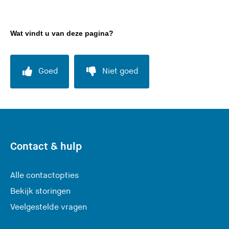
Wat vindt u van deze pagina?
Goed
Niet goed
Contact & hulp
Alle contactopties
Bekijk storingen
Veelgestelde vragen