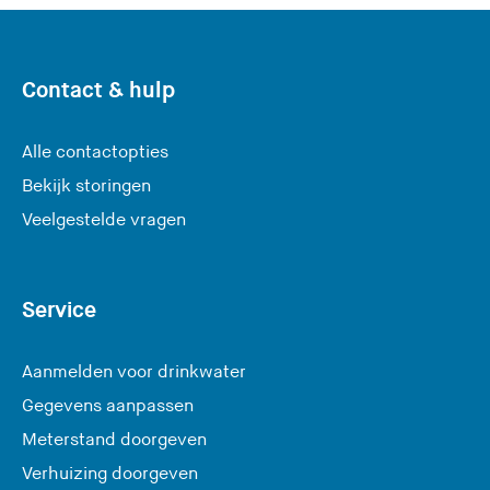
Contact & hulp
Alle contactopties
Bekijk storingen
Veelgestelde vragen
Service
Aanmelden voor drinkwater
Gegevens aanpassen
Meterstand doorgeven
Verhuizing doorgeven