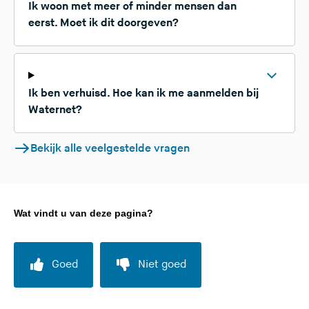
Ik woon met meer of minder mensen dan
eerst. Moet ik dit doorgeven?
Ik ben verhuisd. Hoe kan ik me aanmelden bij
Waternet?
Bekijk alle veelgestelde vragen
Wat vindt u van deze pagina?
Goed
Niet goed