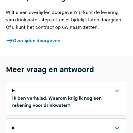
Wilt u een overlijden doorgeven? U kunt de levering
van drinkwater stopzetten of tijdelijk laten doorgaan.
Of u kunt het contract op uw naam zetten.
Overlijden doorgeven
Meer vraag en antwoord
Ik ben verhuisd. Waarom krijg ik nog een
rekening voor drinkwater?