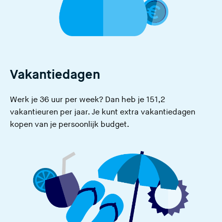
Vakantiedagen
Werk je 36 uur per week? Dan heb je 151,2
vakantieuren per jaar. Je kunt extra vakantiedagen
kopen van je persoonlijk budget.