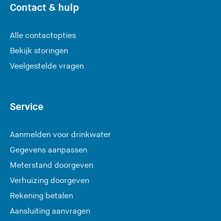
Contact & hulp
Alle contactopties
Bekijk storingen
Veelgestelde vragen
Service
Aanmelden voor drinkwater
Gegevens aanpassen
Meterstand doorgeven
Verhuizing doorgeven
Rekening betalen
Aansluiting aanvragen