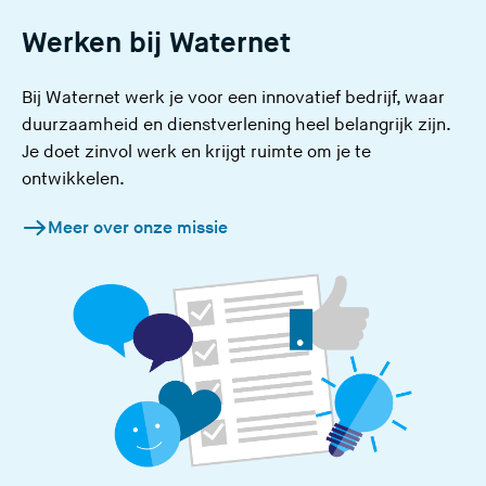
Werken bij Waternet
Bij Waternet werk je voor een innovatief bedrijf, waar
duurzaamheid en dienstverlening heel belangrijk zijn.
Je doet zinvol werk en krijgt ruimte om je te
ontwikkelen.
Meer over onze missie