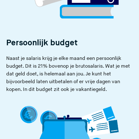
Persoonlijk budget
Naast je salaris krijg je elke maand een persoonlijk
budget. Dit is 21% bovenop je brutosalaris. Wat je met
dat geld doet, is helemaal aan jou. Je kunt het
bijvoorbeeld laten uitbetalen of er vrije dagen van
kopen. In dit budget zit ook je vakantiegeld.