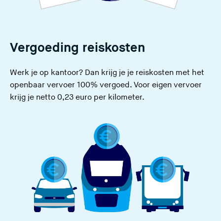
Vergoeding reiskosten
Werk je op kantoor? Dan krijg je je reiskosten met het
openbaar vervoer 100% vergoed. Voor eigen vervoer
krijg je netto 0,23 euro per kilometer.