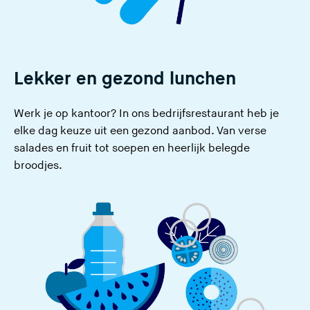
Lekker en gezond lunchen
Werk je op kantoor? In ons bedrijfsrestaurant heb je
elke dag keuze uit een gezond aanbod. Van verse
salades en fruit tot soepen en heerlijk belegde
broodjes.