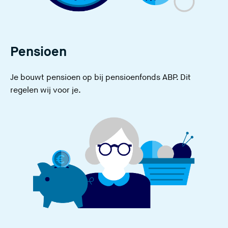
Pensioen
Je bouwt pensioen op bij pensioenfonds ABP. Dit
regelen wij voor je.