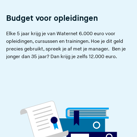
Budget voor opleidingen
Elke 5 jaar krijg je van Waternet 6.000 euro voor
opleidingen, cursussen en trainingen. Hoe je dit geld
precies gebruikt, spreek je af met je manager. Ben je
jonger dan 35 jaar? Dan krijg je zelfs 12.000 euro.