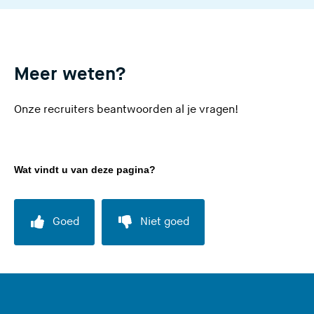
Meer weten?
Onze recruiters
beantwoorden al je vragen!
Wat vindt u van deze pagina?
Goed
Niet goed