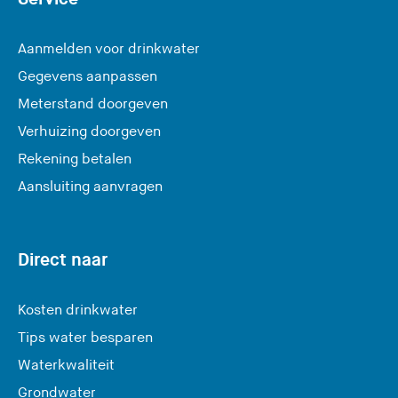
Aanmelden voor drinkwater
Gegevens aanpassen
Meterstand doorgeven
Verhuizing doorgeven
Rekening betalen
Aansluiting aanvragen
Direct naar
Kosten drinkwater
Tips water besparen
Waterkwaliteit
Grondwater