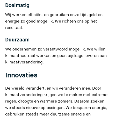
Doelmatig
Wij werken efficiënt en gebruiken onze tijd, geld en
energie zo goed mogelijk. We richten ons op het
resultaat.
Duurzaam
We ondernemen zo verantwoord mogelijk. We willen
klimaatneutraal werken en geen bijdrage leveren aan
klimaatverandering.
Innovaties
De wereld verandert, en wij veranderen mee. Door
klimaatverandering krijgen we te maken met extreme
regen, droogte en warmere zomers. Daarom zoeken
we steeds nieuwe oplossingen. We besparen energie,
gebruiken steeds meer duurzame energie en