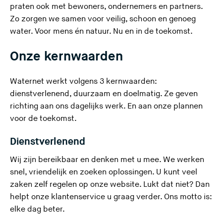
praten ook met bewoners, ondernemers en partners.
Zo zorgen we samen voor veilig, schoon en genoeg
water. Voor mens én natuur. Nu en in de toekomst.
Onze kernwaarden
Waternet werkt volgens 3 kernwaarden:
dienstverlenend, duurzaam en doelmatig. Ze geven
richting aan ons dagelijks werk. En aan onze plannen
voor de toekomst.
Dienstverlenend
Wij zijn bereikbaar en denken met u mee. We werken
snel, vriendelijk en zoeken oplossingen. U kunt veel
zaken zelf regelen op onze website. Lukt dat niet? Dan
helpt onze klantenservice u graag verder. Ons motto is:
elke dag beter.