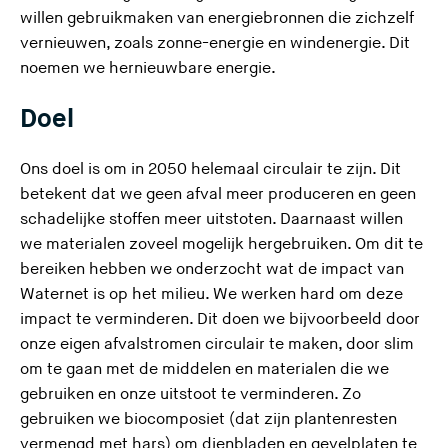
willen gebruikmaken van energiebronnen die zichzelf
vernieuwen, zoals zonne-energie en windenergie. Dit
noemen we hernieuwbare energie.
Doel
Ons doel is om in 2050 helemaal circulair te zijn. Dit
betekent dat we geen afval meer produceren en geen
schadelijke stoffen meer uitstoten. Daarnaast willen
we materialen zoveel mogelijk hergebruiken. Om dit te
bereiken hebben we onderzocht wat de impact van
Waternet is op het milieu. We werken hard om deze
impact te verminderen. Dit doen we bijvoorbeeld door
onze eigen afvalstromen circulair te maken, door slim
om te gaan met de middelen en materialen die we
gebruiken en onze uitstoot te verminderen. Zo
gebruiken we biocomposiet (dat zijn plantenresten
vermengd met hars) om dienbladen en gevelplaten te