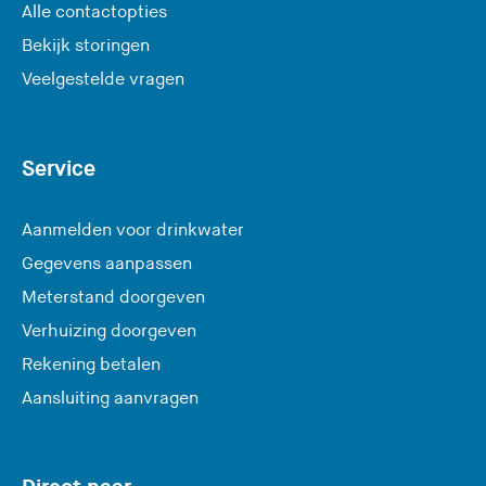
Alle contactopties
Bekijk storingen
Veelgestelde vragen
Service
Aanmelden voor drinkwater
Gegevens aanpassen
Meterstand doorgeven
Verhuizing doorgeven
Rekening betalen
Aansluiting aanvragen