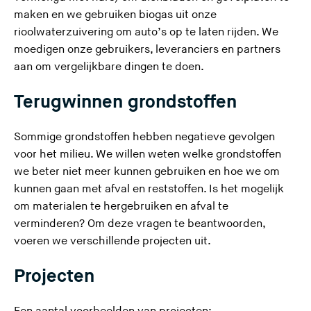
maken en we gebruiken biogas uit onze
rioolwaterzuivering om auto’s op te laten rijden. We
moedigen onze gebruikers, leveranciers en partners
aan om vergelijkbare dingen te doen.
Terugwinnen grondstoffen
Sommige grondstoffen hebben negatieve gevolgen
voor het milieu. We willen weten welke grondstoffen
we beter niet meer kunnen gebruiken en hoe we om
kunnen gaan met afval en reststoffen. Is het mogelijk
om materialen te hergebruiken en afval te
verminderen? Om deze vragen te beantwoorden,
voeren we verschillende projecten uit.
Projecten