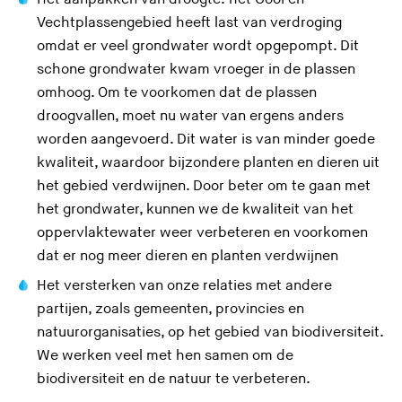
Vechtplassengebied heeft last van verdroging
omdat er veel grondwater wordt opgepompt. Dit
schone grondwater kwam vroeger in de plassen
omhoog. Om te voorkomen dat de plassen
droogvallen, moet nu water van ergens anders
worden aangevoerd. Dit water is van minder goede
kwaliteit, waardoor bijzondere planten en dieren uit
het gebied verdwijnen. Door beter om te gaan met
het grondwater, kunnen we de kwaliteit van het
oppervlaktewater weer verbeteren en voorkomen
dat er nog meer dieren en planten verdwijnen
Het versterken van onze relaties met andere
partijen, zoals gemeenten, provincies en
natuurorganisaties, op het gebied van biodiversiteit.
We werken veel met hen samen om de
biodiversiteit en de natuur te verbeteren.