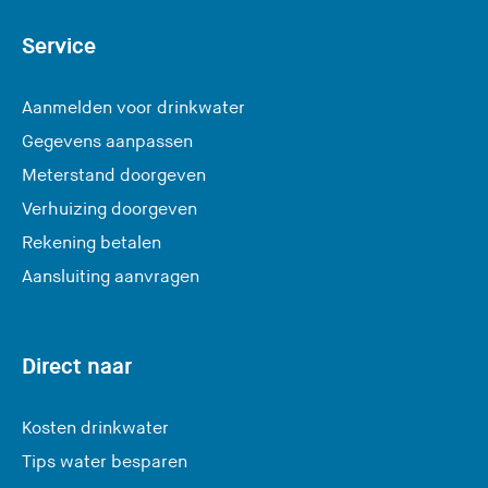
Service
Aanmelden voor drinkwater
Gegevens aanpassen
Meterstand doorgeven
Verhuizing doorgeven
Rekening betalen
Aansluiting aanvragen
Direct naar
Kosten drinkwater
Tips water besparen