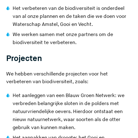
Het verbeteren van de biodiversiteit is onderdeel
van al onze plannen en de taken die we doen voor
Waterschap Amstel, Gooi en Vecht.
We werken samen met onze partners om de
biodiversiteit te verbeteren.
Projecten
We hebben verschillende projecten voor het
verbeteren van biodiversiteit, zoals:
Het aanleggen van een Blauw Groen Netwerk: we
verbreden belangrijke sloten in de polders met
natuurvriendelijke oevers. Hierdoor ontstaat een
nieuw natuurnetwerk, waar soorten als de otter
gebruik van kunnen maken.
Het aanpakken van droogte: het Gooi en