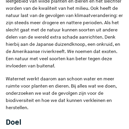
leefgebied van wilde planten en dieren en het slechter
worden van de kwaliteit van het milieu. Ook heeft de
natuur last van de gevolgen van klimaatverandering: er
zijn steeds meer drogere en nattere perioden. Als het
slecht gaat met de natuur kunnen soorten uit andere
delen van de wereld extra schade aanrichten. Denk
hierbij aan de Japanse duizendknoop, een onkruid, en
de Amerikaanse rivierkreeft. We noemen dat exoten.
Een natuur met veel soorten kan beter tegen deze
invloeden van buitenaf.
Waternet werkt daarom aan schoon water en meer
ruimte voor planten en dieren. Bij alles wat we doen,
onderzoeken we wat de gevolgen zijn voor de
biodiversiteit en hoe we dat kunnen verkleinen en
herstellen.
Doel