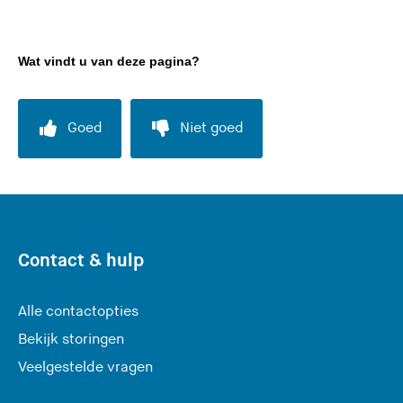
Wat vindt u van deze pagina?
Goed
Niet goed
Contact & hulp
Alle contactopties
Bekijk storingen
Veelgestelde vragen