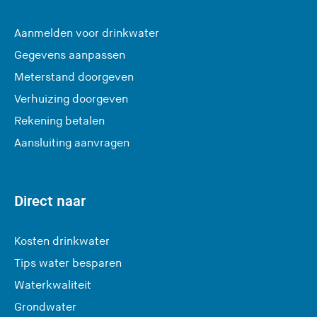
Aanmelden voor drinkwater
Gegevens aanpassen
Meterstand doorgeven
Verhuizing doorgeven
Rekening betalen
Aansluiting aanvragen
Direct naar
Kosten drinkwater
Tips water besparen
Waterkwaliteit
Grondwater