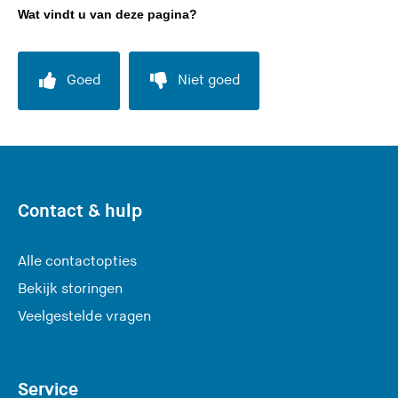
Wat vindt u van deze pagina?
Goed
Niet goed
Contact & hulp
Alle contactopties
Bekijk storingen
Veelgestelde vragen
Service