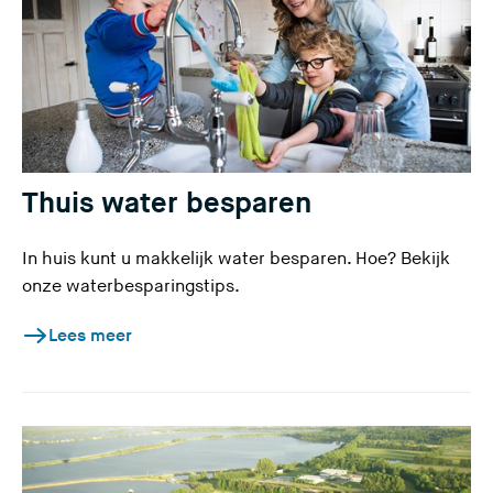
Thuis water besparen
In huis kunt u makkelijk water besparen. Hoe? Bekijk
onze waterbesparingstips.
Lees meer