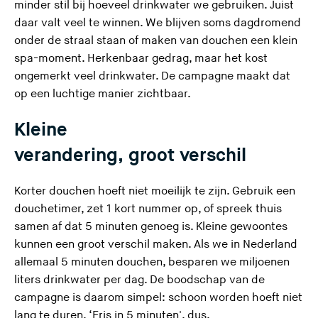
minder stil bij hoeveel drinkwater we gebruiken. Juist
daar valt veel te winnen. We blijven soms dagdromend
onder de straal staan of maken van douchen een klein
spa-moment. Herkenbaar gedrag, maar het kost
ongemerkt veel drinkwater. De campagne maakt dat
op een luchtige manier zichtbaar.
Kleine
verandering, groot verschil
Korter douchen hoeft niet moeilijk te zijn. Gebruik een
douchetimer, zet 1 kort nummer op, of spreek thuis
samen af dat 5 minuten genoeg is. Kleine gewoontes
kunnen een groot verschil maken. Als we in Nederland
allemaal 5 minuten douchen, besparen we miljoenen
liters drinkwater per dag. De boodschap van de
campagne is daarom simpel: schoon worden hoeft niet
lang te duren. ‘Fris in 5 minuten', dus.