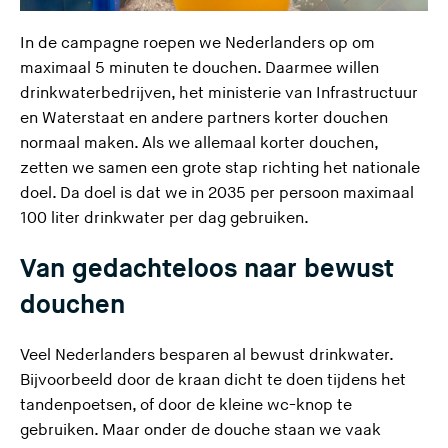
In de campagne
roepen we Nederlanders op om
maximaal 5 minuten te douchen. Daarmee willen
drinkwaterbedrijven, het ministerie van Infrastructuur
en Waterstaat en andere partners korter douchen
normaal maken. Als we allemaal korter douchen,
zetten we samen een grote stap richting het nationale
doel. Da doel is dat we in 2035 per persoon maximaal
100 liter drinkwater per dag gebruiken.
Van gedachteloos naar bewust
douchen
Veel Nederlanders besparen al bewust drinkwater.
Bijvoorbeeld door de kraan dicht te doen tijdens het
tandenpoetsen, of door de kleine wc-knop te
gebruiken. Maar onder de douche staan we vaak