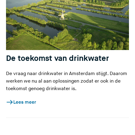
De toekomst van drinkwater
De vraag naar drinkwater in Amsterdam stijgt. Daarom
werken we nu al aan oplossingen zodat er ook in de
toekomst genoeg drinkwater is.
Lees meer