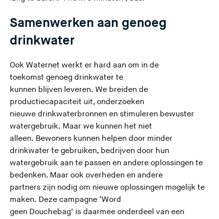
Samenwerken aan genoeg
drinkwater
Ook Waternet werkt er hard aan om in de
toekomst genoeg drinkwater te
kunnen blijven leveren. We breiden de
productiecapaciteit uit, onderzoeken
nieuwe drinkwaterbronnen en stimuleren bewuster
watergebruik. Maar we kunnen het niet
alleen. Bewoners kunnen helpen door minder
drinkwater te gebruiken, bedrijven door hun
watergebruik aan te passen en andere oplossingen te
bedenken. Maar ook overheden en andere
partners zijn nodig om nieuwe oplossingen mogelijk te
maken. Deze campagne ‘Word
geen Douchebag’ is daarmee onderdeel van een