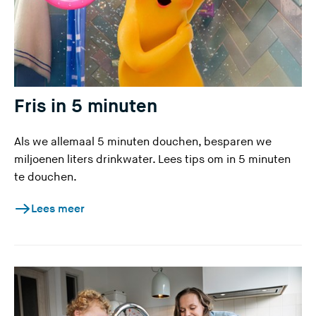
Fris in 5 minuten
Als we allemaal 5 minuten douchen, besparen we
miljoenen liters drinkwater. Lees tips om in 5 minuten
te douchen.
Lees meer