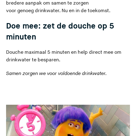
bredere aanpak om samen te zorgen
voor genoeg drinkwater. Nu en in de toekomst.
Doe mee: zet de douche op 5
minuten
Douche maximaal 5 minuten en help direct mee om
drinkwater te besparen.
Samen zorgen we voor voldoende drinkwater.