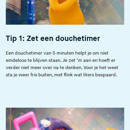
Tip 1: Zet een douchetimer
Een douchetimer van 5 minuten helpt je om niet
eindeloos te blijven staan. Je zet ’m aan en hoeft er
verder niet meer over na te denken. Voor je het weet
sta je weer fris buiten, met flink wat liters bespaard.