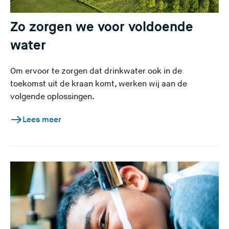
Zo zorgen we voor voldoende
water
Om ervoor te zorgen dat drinkwater ook in de
toekomst uit de kraan komt, werken wij aan de
volgende oplossingen.
Lees meer