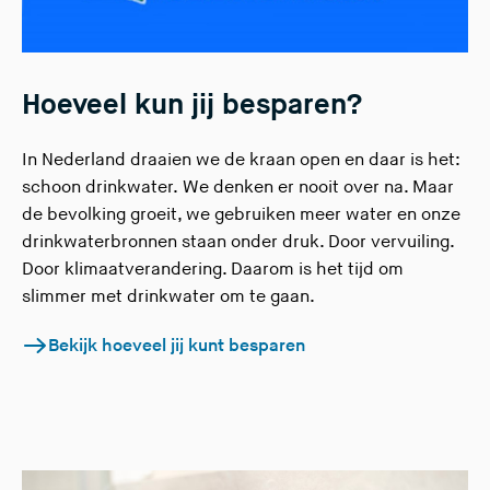
Hoeveel kun jij besparen?
In Nederland draaien we de kraan open en daar is het:
schoon drinkwater.
We denken er nooit over na.
Maar
de bevolking groeit, we gebruiken meer water en onze
drinkwaterbronnen staan onder druk. Door vervuiling.
Door klimaatverandering. Daarom is het tijd om
slimmer met drinkwater om te gaan.
Bekijk hoeveel jij kunt besparen