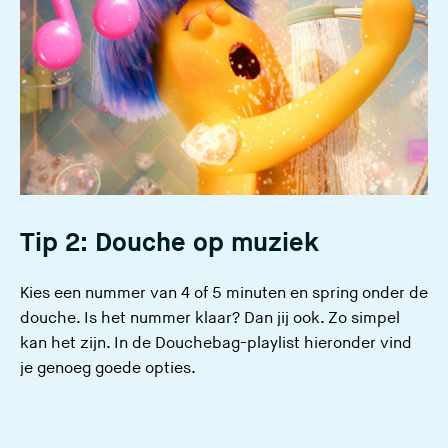
Tip 2: Douche op muziek
Kies een nummer van 4 of 5 minuten en spring onder de
douche. Is het nummer klaar? Dan jij ook. Zo simpel
kan het zijn. In de
Douchebag-playlist
hieronder vind
je genoeg goede opties.