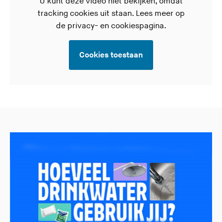
U kunt deze video niet bekijken, omdat
tracking cookies uit staan. Lees meer op
de
privacy- en cookiespagina.
Cookies toestaan