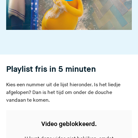
Playlist fris in 5 minuten
Kies een nummer uit de lijst hieronder. Is het liedje
afgelopen? Dan is het tijd om onder de douche
vandaan te komen.
Video geblokkeerd.