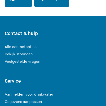
Contact & hulp
Alle contactopties
Bekijk storingen
Veelgestelde vragen
Service
Aanmelden voor drinkwater
Gegevens aanpassen