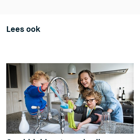
Lees ook