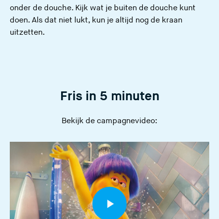
onder de douche. Kijk wat je buiten de douche kunt
doen. Als dat niet lukt, kun je altijd nog de kraan
uitzetten.
Fris in 5 minuten
Bekijk de campagnevideo: