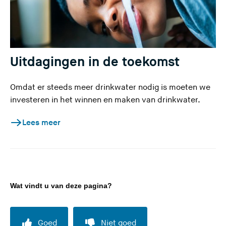
Uitdagingen in de toekomst
Omdat er steeds meer drinkwater nodig is moeten we
investeren in het winnen en maken van drinkwater.
Lees meer
Wat vindt u van deze pagina?
Goed
Niet goed