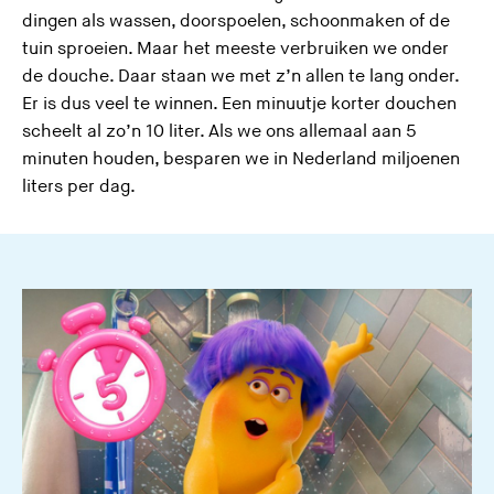
dingen als wassen, doorspoelen, schoonmaken of de
tuin sproeien. Maar het meeste verbruiken we onder
de douche. Daar staan we met z’n allen te lang onder.
Er is dus veel te winnen. Een minuutje korter douchen
scheelt al zo’n 10 liter. Als we ons allemaal aan 5
minuten houden, besparen we in Nederland miljoenen
liters per dag.