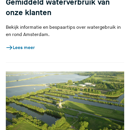
Gemiddeld waterverbruik van
onze klanten
Bekijk informatie en bespaartips over watergebruik in
en rond Amsterdam.
Lees meer