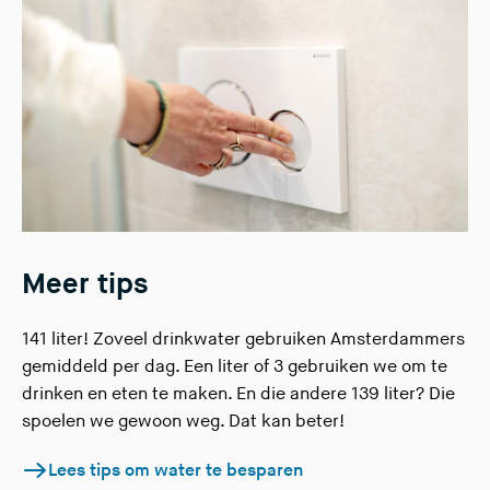
Meer tips
141 liter! Zoveel drinkwater gebruiken Amsterdammers
gemiddeld per dag. Een liter of 3 gebruiken we om te
drinken en eten te maken. En die andere 139 liter? Die
spoelen we gewoon weg. Dat kan beter!
Lees tips om water te besparen