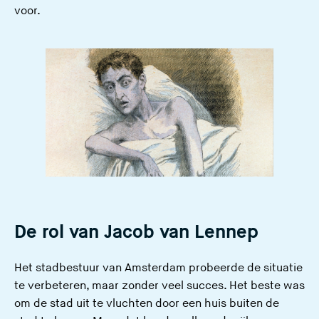
voor.
De rol van Jacob van Lennep
Het stadbestuur van Amsterdam probeerde de situatie
te verbeteren, maar zonder veel succes. Het beste was
om de stad uit te vluchten door een huis buiten de