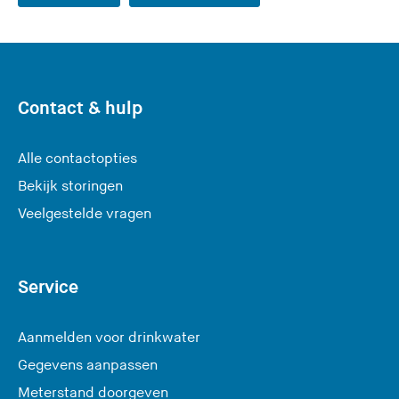
Contact & hulp
Alle contactopties
Bekijk storingen
Veelgestelde vragen
Service
Aanmelden voor drinkwater
Gegevens aanpassen
Meterstand doorgeven