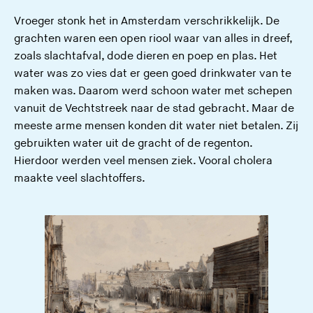
Vroeger stonk het in Amsterdam verschrikkelijk. De
grachten waren een open riool waar van alles in dreef,
zoals slachtafval, dode dieren en poep en plas. Het
water was zo vies dat er geen goed drinkwater van te
maken was. Daarom werd schoon water met schepen
vanuit de Vechtstreek naar de stad gebracht. Maar de
meeste arme mensen konden dit water niet betalen. Zij
gebruikten water uit de gracht of de regenton.
Hierdoor werden veel mensen ziek. Vooral cholera
maakte veel slachtoffers.