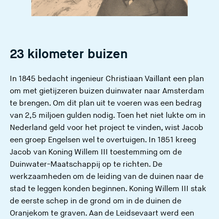
23 kilometer buizen
In 1845 bedacht ingenieur Christiaan Vaillant een plan
om met gietijzeren buizen duinwater naar Amsterdam
te brengen. Om dit plan uit te voeren was een bedrag
van 2,5 miljoen gulden nodig. Toen het niet lukte om in
Nederland geld voor het project te vinden, wist Jacob
een groep Engelsen wel te overtuigen. In 1851 kreeg
Jacob van Koning Willem III toestemming om de
Duinwater-Maatschappij op te richten. De
werkzaamheden om de leiding van de duinen naar de
stad te leggen konden beginnen. Koning Willem III stak
de eerste schep in de grond om in de duinen de
Oranjekom te graven. Aan de Leidsevaart werd een