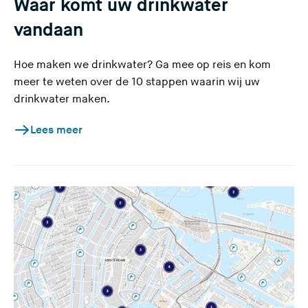
Waar komt uw drinkwater
vandaan
Hoe maken we drinkwater? Ga mee op reis en kom
meer te weten over de 10 stappen waarin wij uw
drinkwater maken.
Lees meer