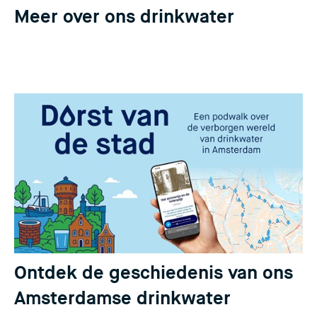
Meer over ons drinkwater
Ontdek de geschiedenis van ons
Amsterdamse drinkwater