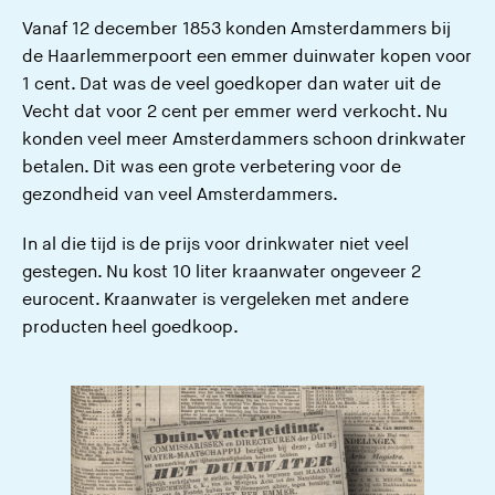
Vanaf 12 december 1853 konden Amsterdammers bij
de Haarlemmerpoort een emmer duinwater kopen voor
1 cent. Dat was de veel goedkoper dan water uit de
Vecht dat voor 2 cent per emmer werd verkocht. Nu
konden veel meer Amsterdammers schoon drinkwater
betalen. Dit was een grote verbetering voor de
gezondheid van veel Amsterdammers.
In al die tijd is de prijs voor drinkwater niet veel
gestegen. Nu kost 10 liter kraanwater ongeveer 2
eurocent. Kraanwater is vergeleken met andere
producten heel goedkoop.