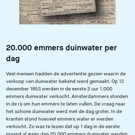
20.000 emmers duinwater per
dag
Veel mensen hadden de advertentie gezien waarin de
verkoop van duinwater bekend werd gemaakt. Op 12
december 1853 werden in de eerste 2 uur 1.000
emmers duinwater verkocht. Amsterdammers stonden
in de rij om hun emmers te laten vullen. De vraag naar
het schone duinwater werd met de dag groter. In de
kranten stond hoeveel emmers water er werden
verkocht. Zo was te lezen dat op 1 dag in de eerste
maand al meer dan 20.000 emmers duinwater werden