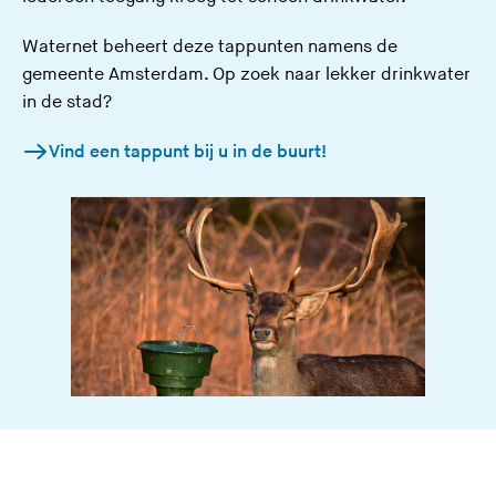
Waternet beheert deze tappunten namens de
gemeente Amsterdam. Op zoek naar lekker drinkwater
in de stad?
Vind een tappunt bij u in de buurt!