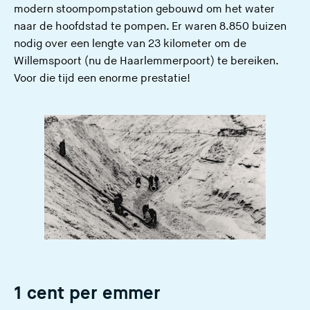
modern stoompompstation gebouwd om het water
naar de hoofdstad te pompen. Er waren 8.850 buizen
nodig over een lengte van 23 kilometer om de
Willemspoort (nu de Haarlemmerpoort) te bereiken.
Voor die tijd een enorme prestatie!
1 cent per emmer