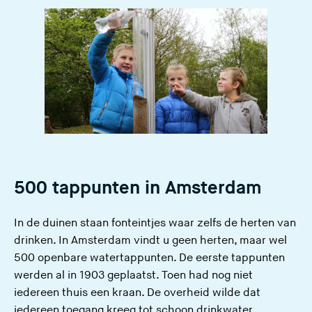
500 tappunten in Amsterdam
In de duinen staan fonteintjes waar zelfs de herten van
drinken. In Amsterdam vindt u geen herten, maar wel
500 openbare watertappunten. De eerste tappunten
werden al in 1903 geplaatst. Toen had nog niet
iedereen thuis een kraan. De overheid wilde dat
iedereen toegang kreeg tot schoon drinkwater.