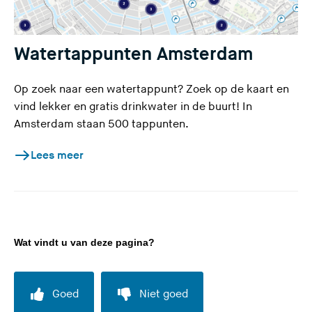
Watertappunten Amsterdam
Op zoek naar een watertappunt? Zoek op de kaart en
vind lekker en gratis drinkwater in de buurt! In
Amsterdam staan 500 tappunten.
Lees meer
Wat vindt u van deze pagina?
Goed
Niet goed