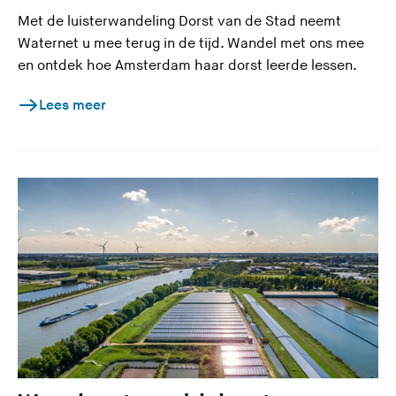
Met de luisterwandeling Dorst van de Stad neemt
Waternet u mee terug in de tijd. Wandel met ons mee
en ontdek hoe Amsterdam haar dorst leerde lessen.
Lees meer