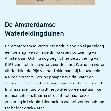
De Amsterdamse
Waterleidingduinen
De Amsterdamse Waterleidingduin spelen al jarenlang
een belangrijke rol in de drinkwatervoorziening van
Amsterdam. Ook nu nog begint hier de zuivering van
66% van het drinkwater voor de stad. We halen water
uit de rivier de Rijn via het Lekkanaal bij Nieuwegein.
Na een eerste zuivering pompen we dit water de
duinen in. Daar zakt het langzaam door het duinzand.
In 3 maanden tijd wordt het water op een natuurlijke
manier schoon. Daarna stroomt het naar onze
zuivering in Leiduin. Hier maken we het verder schoon
tot helder drinkwater.