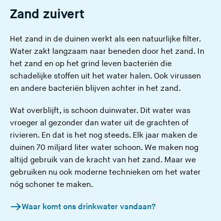
Zand zuivert
Het zand in de duinen werkt als een natuurlijke filter.
Water zakt langzaam naar beneden door het zand. In
het zand en op het grind leven bacteriën die
schadelijke stoffen uit het water halen. Ook virussen
en andere bacteriën blijven achter in het zand.
Wat overblijft, is schoon duinwater. Dit water was
vroeger al gezonder dan water uit de grachten of
rivieren. En dat is het nog steeds. Elk jaar maken de
duinen 70 miljard liter water schoon. We maken nog
altijd gebruik van de kracht van het zand. Maar we
gebruiken nu ook moderne technieken om het water
nóg schoner te maken.
Waar komt ons drinkwater vandaan?