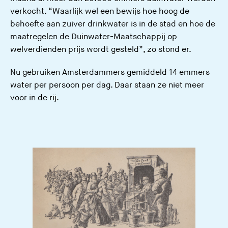
verkocht. “Waarlijk wel een bewijs hoe hoog de
behoefte aan zuiver drinkwater is in de stad en hoe de
maatregelen de Duinwater-Maatschappij op
welverdienden prijs wordt gesteld”, zo stond er.
Nu gebruiken Amsterdammers gemiddeld 14 emmers
water per persoon per dag. Daar staan ze niet meer
voor in de rij.