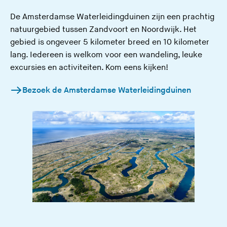
De Amsterdamse Waterleidingduinen zijn een prachtig
natuurgebied tussen Zandvoort en Noordwijk. Het
gebied is ongeveer 5 kilometer breed en 10 kilometer
lang. Iedereen is welkom voor een wandeling, leuke
excursies en activiteiten. Kom eens kijken!
Bezoek de Amsterdamse Waterleidingduinen