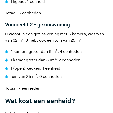
1 ligbad: 1 eenheid
Totaal: 5 eenheden.
Voorbeeld 2 - gezinswoning
U woont in een gezinswoning met 5 kamers, waarvan 1
van 32 m². U hebt ook een tuin van 25 m².
4 kamers groter dan 6 m²: 4 eenheden
1 kamer groter dan 30m²: 2 eenheden
1 (open) keuken: 1 eenheid
tuin van 25 m²: 0 eenheden
Totaal: 7 eenheden
Wat kost een eenheid?