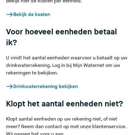
Bekijk hier de kosten per eenheid.
Bekijk de kosten
Voor hoeveel eenheden betaal
ik?
U vindt het aantal eenheden waarvoor u betaalt op uw
drinkwaterrekening. Log in bij Mijn Waternet om uw
rekeningen te bekijken.
Drinkwaterrekening bekijken
Klopt het aantal eenheden niet?
Klopt aantal eenheden op uw rekening niet, of niet
meer? Neem dan contact op met onze klantenservice.
Wij passen het voor u aan.