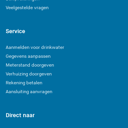
Veelgestelde vragen
Service
Aanmelden voor drinkwater
Gegevens aanpassen
Meterstand doorgeven
Verhuizing doorgeven
Rekening betalen
Aansluiting aanvragen
Direct naar