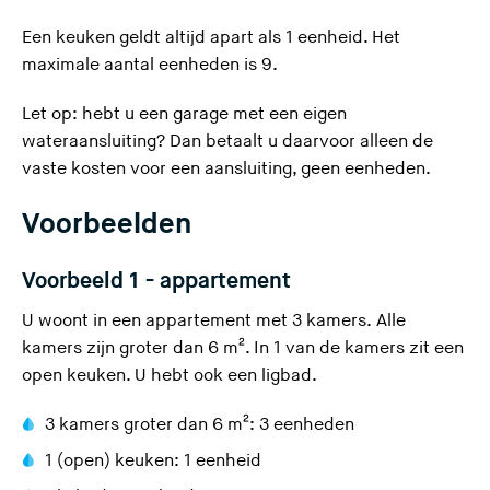
Een keuken geldt altijd apart als 1 eenheid. Het
maximale aantal eenheden is 9.
Let op: hebt u een garage met een eigen
wateraansluiting? Dan betaalt u daarvoor alleen de
vaste kosten
voor een aansluiting, geen eenheden.
Voorbeelden
Voorbeeld 1 - appartement
U woont in een appartement met 3 kamers.
Alle
kamers zijn groter dan 6 m². In
1 van de kamers zit een
open keuken. U hebt ook een ligbad.
3 kamers groter dan 6 m²: 3 eenheden
1 (open) keuken: 1 eenheid