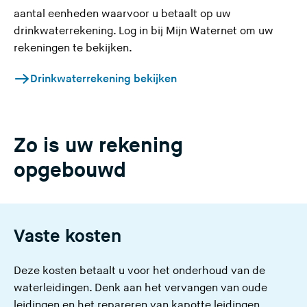
aantal eenheden waarvoor u betaalt op uw
drinkwaterrekening. Log in bij Mijn Waternet om uw
rekeningen te bekijken.
Drinkwaterrekening bekijken
Zo is uw rekening
opgebouwd
Vaste kosten
Deze kosten betaalt u voor het onderhoud van de
waterleidingen. Denk aan het vervangen van oude
leidingen en het repareren van kapotte leidingen.