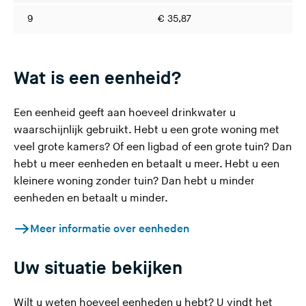
9
€ 35,87
€ 
Wat is een eenheid?
Een eenheid geeft aan hoeveel drinkwater u
waarschijnlijk gebruikt. Hebt u een grote woning met
veel grote kamers? Of een ligbad of een grote tuin? Dan
hebt u meer eenheden en betaalt u meer. Hebt u een
kleinere woning zonder tuin? Dan hebt u minder
eenheden en betaalt u minder.
Meer informatie over eenheden
Uw situatie bekijken
Wilt u weten hoeveel eenheden u hebt? U vindt het