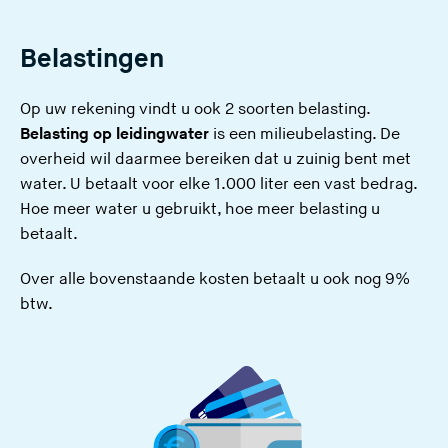
Belastingen
Op uw rekening vindt u ook 2 soorten belasting.
Belasting op leidingwater
is een milieubelasting. De
overheid wil daarmee bereiken dat u zuinig bent met
water. U betaalt voor elke 1.000 liter een vast bedrag.
Hoe meer water u gebruikt, hoe meer belasting u
betaalt.
Over alle bovenstaande kosten betaalt u ook nog 9%
btw.