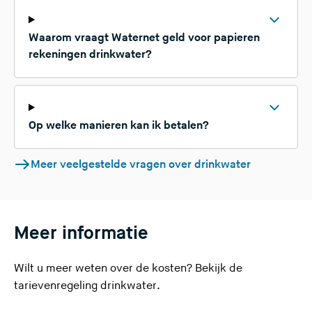
Waarom vraagt Waternet geld voor papieren
rekeningen drinkwater?
Op welke manieren kan ik betalen?
Meer veelgestelde vragen over drinkwater
Meer informatie
Wilt u meer weten over de kosten? Bekijk de
(
tarievenregeling drinkwater
.
U