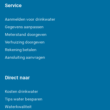
Service
Aanmelden voor drinkwater
Gegevens aanpassen
Meterstand doorgeven
Verhuizing doorgeven
Rekening betalen
Aansluiting aanvragen
Direct naar
Kosten drinkwater
Tips water besparen
Waterkwaliteit