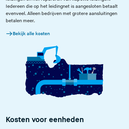
Iedereen die op het leidingnet is aangesloten betaalt
evenveel. Alleen bedrijven met grotere aansluitingen
betalen meer.
Bekijk alle kosten
Kosten voor eenheden