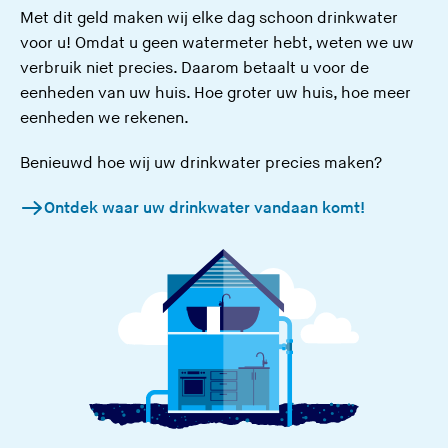
Met dit geld maken wij elke dag schoon drinkwater
voor u!
Omdat u geen watermeter hebt, weten we uw
verbruik niet precies. Daarom betaalt u voor de
eenheden van uw huis
. Hoe groter uw huis, hoe meer
eenheden we rekenen.
Benieuwd hoe wij uw drinkwater precies maken?
Ontdek waar uw drinkwater vandaan komt!