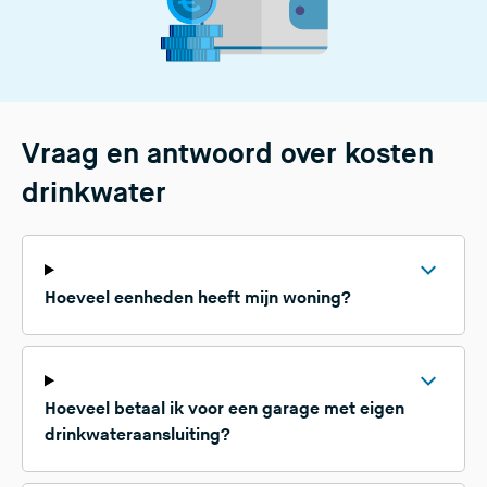
Vraag en antwoord over kosten
drinkwater
Hoeveel eenheden heeft mijn woning?
Hoeveel betaal ik voor een garage met eigen
drinkwateraansluiting?