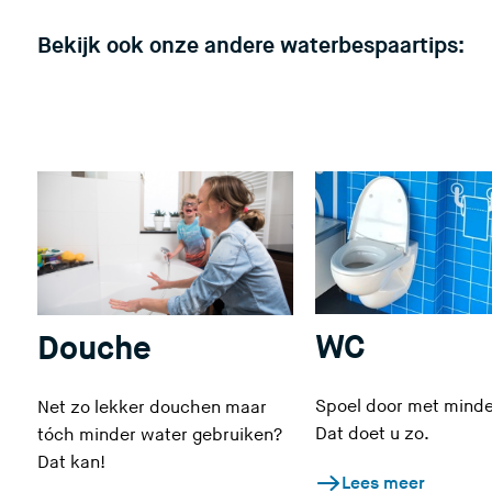
Bekijk ook onze andere waterbespaartips:
WC
Douche
Spoel door met minde
Net zo lekker douchen maar
Dat doet u zo.
tóch minder water gebruiken?
Dat kan!
Lees meer