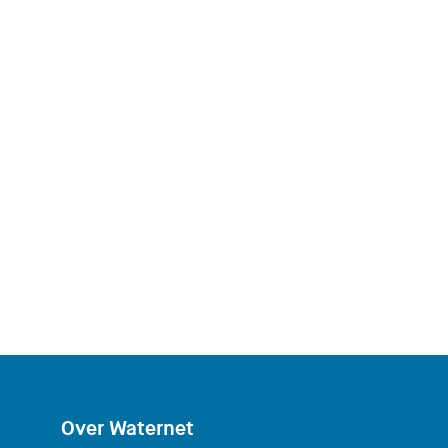
Over Waternet