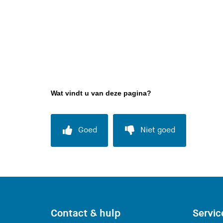
Wat vindt u van deze pagina?
Goed
Niet goed
Contact & hulp
Servic