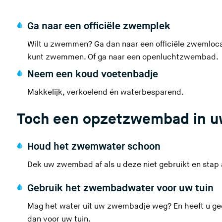
Ga naar een officiële zwemplek
Wilt u zwemmen? Ga dan naar een officiële zwemloc
kunt zwemmen. Of ga naar een openluchtzwembad.
Neem een koud voetenbadje
Makkelijk, verkoelend én waterbesparend.
Toch een opzetzwembad in u
Houd het zwemwater schoon
Dek uw zwembad af als u deze niet gebruikt en stap 
Gebruik het zwembadwater voor uw tuin
Mag het water uit uw zwembadje weg? En heeft u gee
dan voor uw tuin.