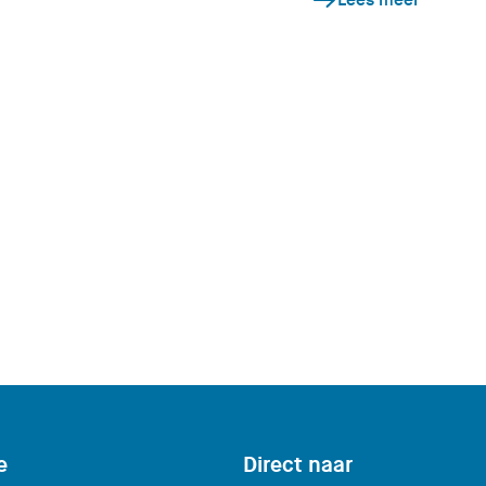
Lees meer
e
Direct naar