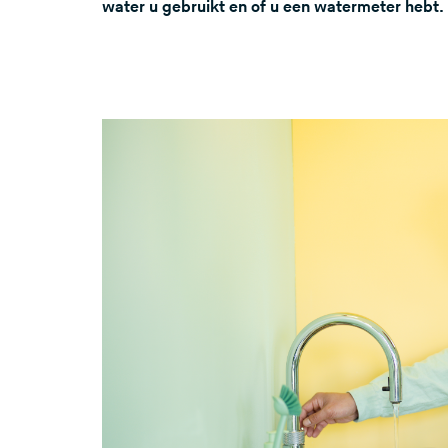
water u gebruikt en of u een watermeter hebt.