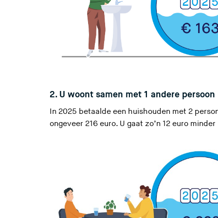
2. U woont samen met 1 andere persoon
In 2025 betaalde een huishouden met 2 persone
ongeveer 216 euro. U gaat zo’n 12 euro minder 