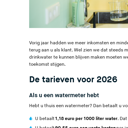
Vorig jaar hadden we meer inkomsten en mind
terug aan u als klant. Wel zien we dat steed
drinkwater te kunnen blijven maken moeten we 
toekomst stijgen.
De tarieven voor 2026
Als u een watermeter hebt
Hebt u thuis een watermeter? Dan betaalt u vo
U betaalt
1,18 euro per 1000 liter water
. Dat