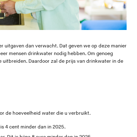
er uitgaven dan verwacht. Dat geven we op deze manier
s meer mensen drinkwater nodig hebben. Om genoeg
uitbreiden. Daardoor zal de prijs van drinkwater in de
or de hoeveelheid water die u verbruikt.
 is 4 cent minder dan in 2025.