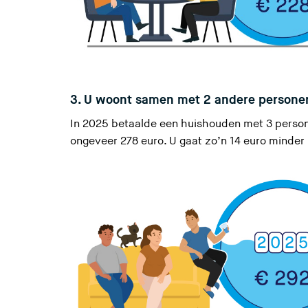
3. U woont samen met 2 andere persone
In 2025 betaalde een huishouden met 3 person
ongeveer 278 euro. U gaat zo’n 14 euro minder 