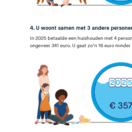
4. U woont samen met 3 andere persone
In 2025 betaalde een huishouden met 4 persone
ongeveer 341 euro. U gaat zo’n 16 euro minder 