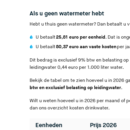
Als u geen watermeter hebt
Hebt u thuis geen watermeter? Dan betaalt u v
U betaalt
25,81 euro per eenheid
. Dat is on
U betaalt
80,37 euro aan vaste kosten
per ja
Dit bedrag is exclusief 9% btw en belasting op 
leidingwater
0,44 euro per 1.000 liter water.
Bekijk de tabel om te zien hoeveel u in 2026 ga
btw en exclusief belasting op leidingwater
.
Wilt u weten hoeveel u in 2026 per maand of 
dan ons
overzicht kosten drinkwater
.
Eenheden
Prijs 2026