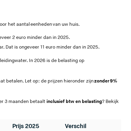
oor het aantal
eenheden
van uw huis.
geveer 2 euro minder dan in 2025.
ar. Dat is ongeveer 11 euro minder dan in 2025.
leidingwater. In 2026 is de
belasting op
at betalen. Let op: de prijzen hieronder zijn
zonder 9%
per 3 maanden betaalt
inclusief btw en belasting
? Bekijk
Prijs 2025
Verschil