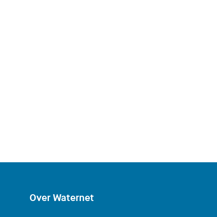
Over Waternet