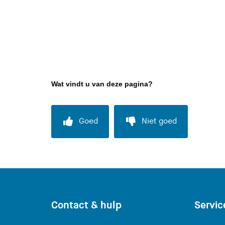
Wat vindt u van deze pagina?
Goed
Niet goed
Contact & hulp
Servic