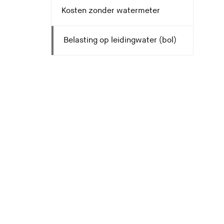
Kosten zonder watermeter
Belasting op leidingwater (bol)