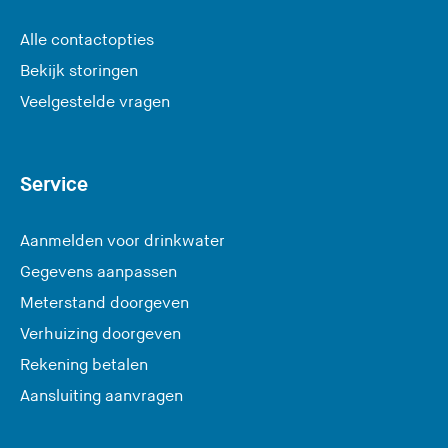
Alle contactopties
Bekijk storingen
Veelgestelde vragen
Service
Aanmelden voor drinkwater
Gegevens aanpassen
Meterstand doorgeven
Verhuizing doorgeven
Rekening betalen
Aansluiting aanvragen