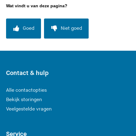
Wat vindt u van deze pagina?
Goed
Niet goed
Contact & hulp
Alle contactopties
Bekijk storingen
Veelgestelde vragen
Service