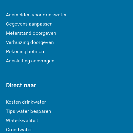
Aanmelden voor drinkwater
Gegevens aanpassen
Meterstand doorgeven
Verhuizing doorgeven
Rekening betalen
Aansluiting aanvragen
Direct naar
Kosten drinkwater
Tips water besparen
Waterkwaliteit
Grondwater