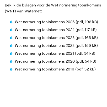
Bekijk de bijlagen voor de Wet normering topinkomens
(WNT) van Waternet:
Wet normering topinkomens 2025 (pdf, 106 kB)
Wet normering topinkomens 2024 (pdf, 117 kB)
Wet normering topinkomens 2023 (pdf, 165 kB)
Wet normering topinkomens 2022 (pdf, 159 kB)
Wet normering topinkomens 2021 (pdf, 34 kB)
Wet normering topinkomens 2020 (pdf, 54 kB)
Wet normering topinkomens 2019 (pdf, 52 kB)