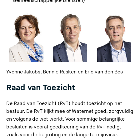
Gemeenschappelijke Diensten)
Yvonne Jakobs, Bennie Rusken en Eric van den Bos
Raad van Toezicht
De Raad van Toezicht (RvT) houdt toezicht op het
bestuur. De RvT kijkt mee of Waternet goed, zorgvuldig
en volgens de wet werkt. Voor sommige belangrijke
besluiten is vooraf goedkeuring van de RvT nodig,
zoals voor de begroting en de lange termijnvisie.