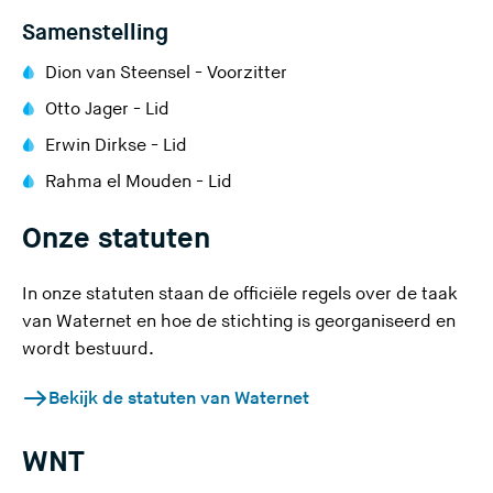
Samenstelling
Dion van Steensel - Voorzitter
Otto Jager - Lid
Erwin Dirkse - Lid
Rahma el Mouden - Lid
Onze statuten
In onze statuten staan de officiële regels over de taak
van Waternet en hoe de stichting is georganiseerd en
wordt bestuurd.
Bekijk de statuten van Waternet
WNT