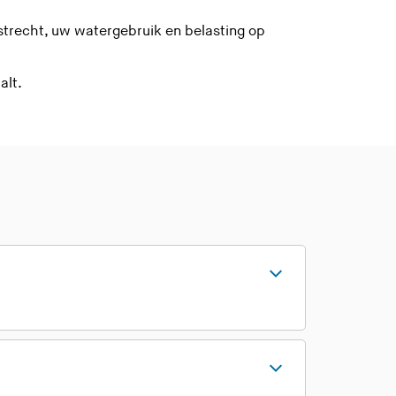
strecht, uw watergebruik en belasting op
alt.