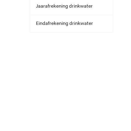
Jaarafrekening drinkwater
Eindafrekening drinkwater