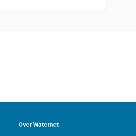
Over Waternet