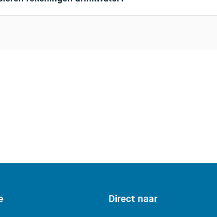
e
Direct naar